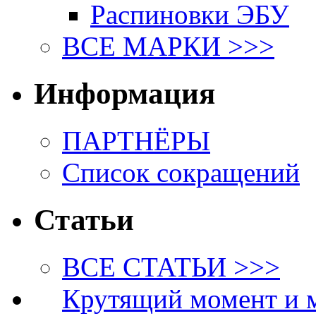
Распиновки ЭБУ
ВСЕ МАРКИ >>>
Информация
ПАРТНЁРЫ
Список сокращений
Статьи
ВСЕ СТАТЬИ >>>
Крутящий момент и 