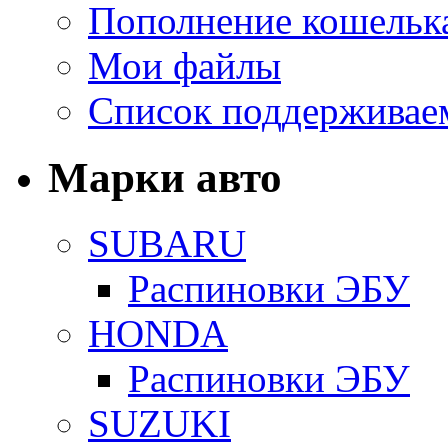
Пополнение кошельк
Мои файлы
Список поддерживае
Марки авто
SUBARU
Распиновки ЭБУ
HONDA
Распиновки ЭБУ
SUZUKI