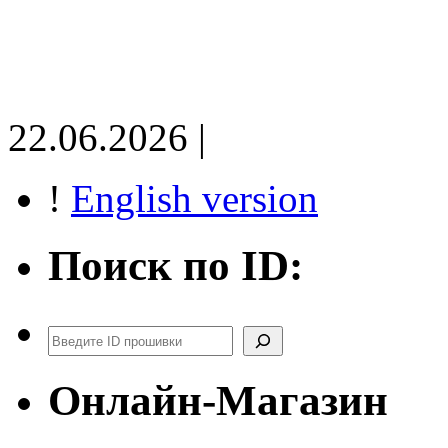
22.06.2026 |
!
English version
Поиск по ID:
Поиск
Онлайн-Магазин