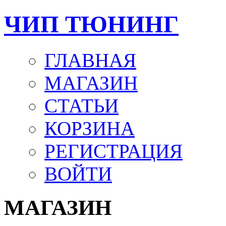
ЧИП ТЮНИНГ
ГЛАВНАЯ
МАГАЗИН
СТАТЬИ
КОРЗИНА
РЕГИСТРАЦИЯ
ВОЙТИ
МАГАЗИН