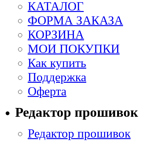
КАТАЛОГ
ФОРМА ЗАКАЗА
КОРЗИНА
МОИ ПОКУПКИ
Как купить
Поддержка
Оферта
Редактор прошивок
Редактор прошивок