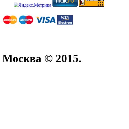
Москва © 2015.