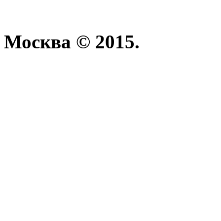
Москва © 2015.