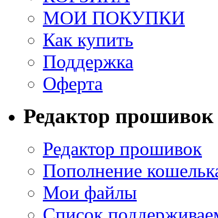
МОИ ПОКУПКИ
Как купить
Поддержка
Оферта
Редактор прошивок
Редактор прошивок
Пополнение кошельк
Мои файлы
Список поддерживае