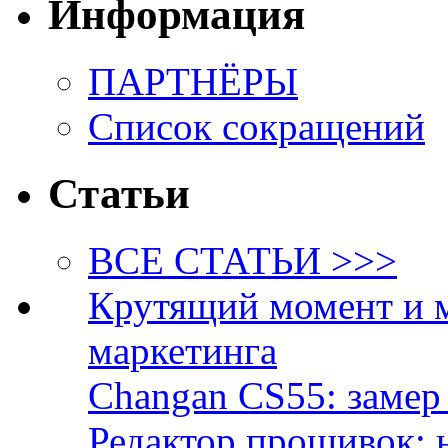
Информация
ПАРТНЁРЫ
Список сокращений
Статьи
ВСЕ СТАТЬИ >>>
Крутящий момент и 
маркетинга
Changan CS55: замер 
Редактор прошивок: 