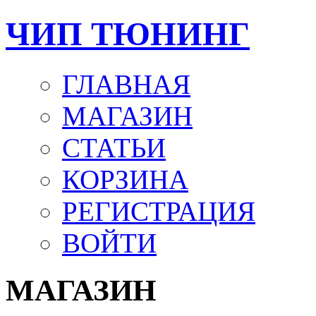
ЧИП ТЮНИНГ
ГЛАВНАЯ
МАГАЗИН
СТАТЬИ
КОРЗИНА
РЕГИСТРАЦИЯ
ВОЙТИ
МАГАЗИН