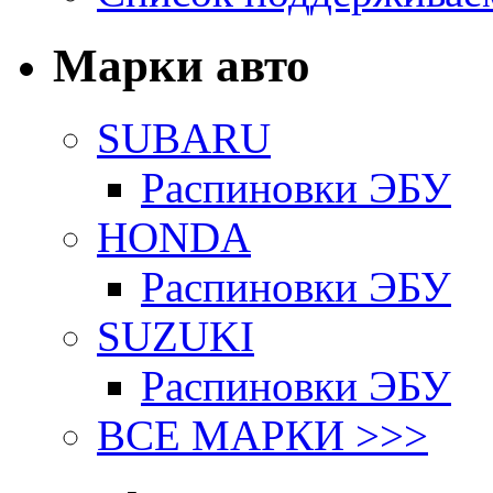
Марки авто
SUBARU
Распиновки ЭБУ
HONDA
Распиновки ЭБУ
SUZUKI
Распиновки ЭБУ
ВСЕ МАРКИ >>>