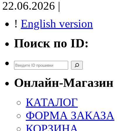
22.06.2026 |
!
English version
Поиск по ID:
Поиск
Онлайн-Магазин
КАТАЛОГ
ФОРМА ЗАКАЗА
КОРЗИНА