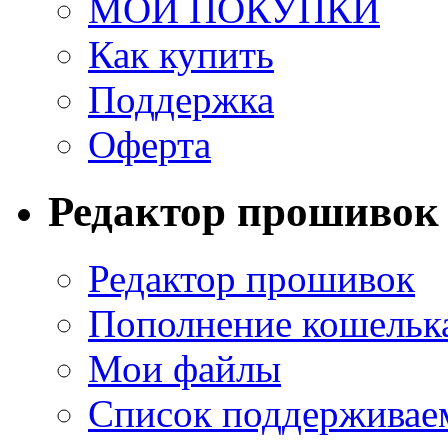
МОИ ПОКУПКИ
Как купить
Поддержка
Оферта
Редактор прошивок
Редактор прошивок
Пополнение кошельк
Мои файлы
Список поддерживае