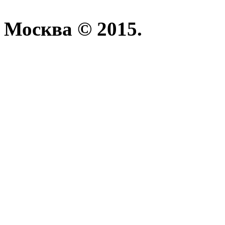
Москва © 2015.