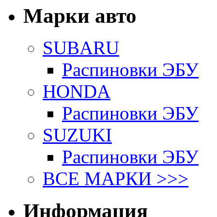
Марки авто
SUBARU
Распиновки ЭБУ
HONDA
Распиновки ЭБУ
SUZUKI
Распиновки ЭБУ
ВСЕ МАРКИ >>>
Информация