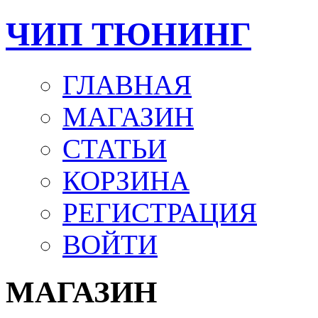
ЧИП ТЮНИНГ
ГЛАВНАЯ
МАГАЗИН
СТАТЬИ
КОРЗИНА
РЕГИСТРАЦИЯ
ВОЙТИ
МАГАЗИН