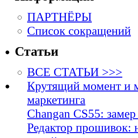
ПАРТНЁРЫ
Список сокращений
Статьи
ВСЕ СТАТЬИ >>>
Крутящий момент и 
маркетинга
Changan CS55: замер 
Редактор прошивок: 