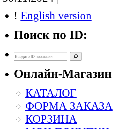
!
English version
Поиск по ID:
Поиск
Онлайн-Магазин
КАТАЛОГ
ФОРМА ЗАКАЗА
КОРЗИНА