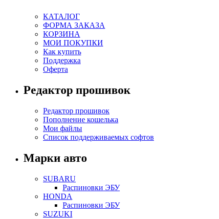
КАТАЛОГ
ФОРМА ЗАКАЗА
КОРЗИНА
МОИ ПОКУПКИ
Как купить
Поддержка
Оферта
Редактор прошивок
Редактор прошивок
Пополнение кошелька
Мои файлы
Список поддерживаемых софтов
Марки авто
SUBARU
Распиновки ЭБУ
HONDA
Распиновки ЭБУ
SUZUKI