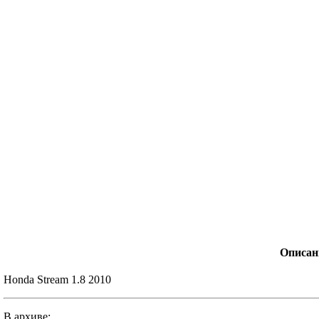
Описан
Honda Stream 1.8 2010
В архиве: