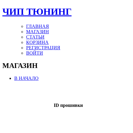
ЧИП ТЮНИНГ
ГЛАВНАЯ
МАГАЗИН
СТАТЬИ
КОРЗИНА
РЕГИСТРАЦИЯ
ВОЙТИ
МАГАЗИН
В НАЧАЛО
ID прошивки