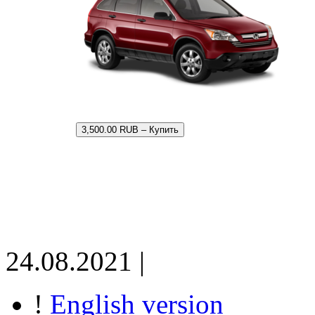
3,500.00 RUB – Купить
24.08.2021 |
!
English version