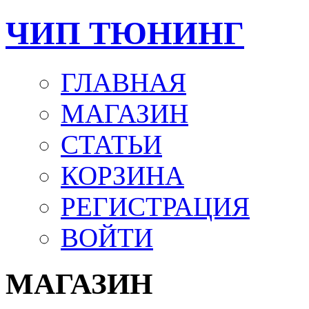
ЧИП ТЮНИНГ
ГЛАВНАЯ
МАГАЗИН
СТАТЬИ
КОРЗИНА
РЕГИСТРАЦИЯ
ВОЙТИ
МАГАЗИН