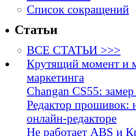
Список сокращений
Статьи
ВСЕ СТАТЬИ >>>
Крутящий момент и 
маркетинга
Changan CS55: замер 
Редактор прошивок: 
онлайн-редакторе
Не работает ABS и К