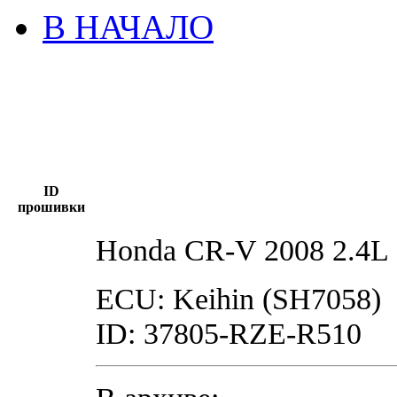
В НАЧАЛО
ID
прошивки
Honda CR-V 2008 2.4L
ECU: Keihin (SH7058)
ID: 37805-RZE-R510