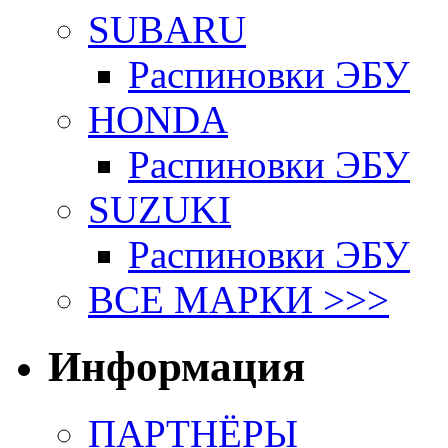
SUBARU
Распиновки ЭБУ
HONDA
Распиновки ЭБУ
SUZUKI
Распиновки ЭБУ
ВСЕ МАРКИ >>>
Информация
ПАРТНЁРЫ