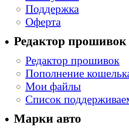
Поддержка
Оферта
Редактор прошивок
Редактор прошивок
Пополнение кошельк
Мои файлы
Список поддерживае
Марки авто