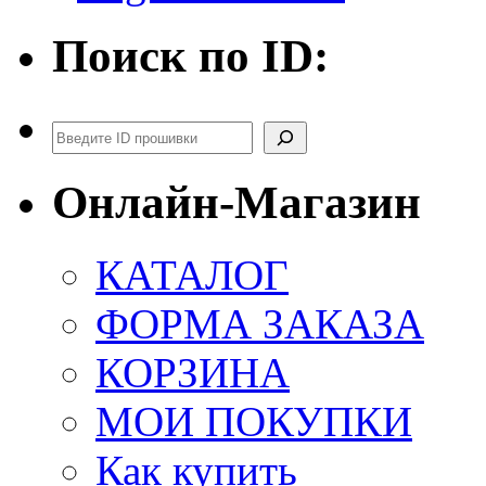
Поиск по ID:
Поиск
Онлайн-Магазин
КАТАЛОГ
ФОРМА ЗАКАЗА
КОРЗИНА
МОИ ПОКУПКИ
Как купить