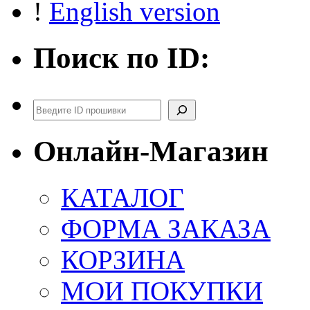
!
English version
Поиск по ID:
Поиск
Онлайн-Магазин
КАТАЛОГ
ФОРМА ЗАКАЗА
КОРЗИНА
МОИ ПОКУПКИ