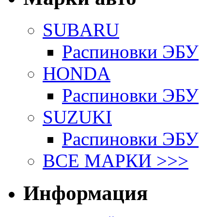
SUBARU
Распиновки ЭБУ
HONDA
Распиновки ЭБУ
SUZUKI
Распиновки ЭБУ
ВСЕ МАРКИ >>>
Информация