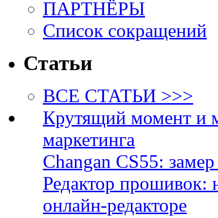
ПАРТНЁРЫ
Список сокращений
Статьи
ВСЕ СТАТЬИ >>>
Крутящий момент и 
маркетинга
Changan CS55: замер 
Редактор прошивок: 
онлайн-редакторе