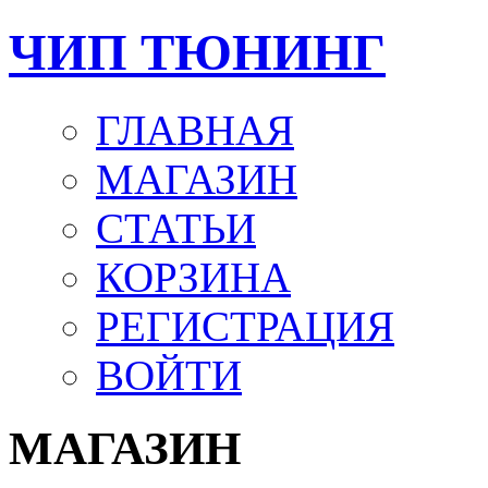
ЧИП ТЮНИНГ
ГЛАВНАЯ
МАГАЗИН
СТАТЬИ
КОРЗИНА
РЕГИСТРАЦИЯ
ВОЙТИ
МАГАЗИН