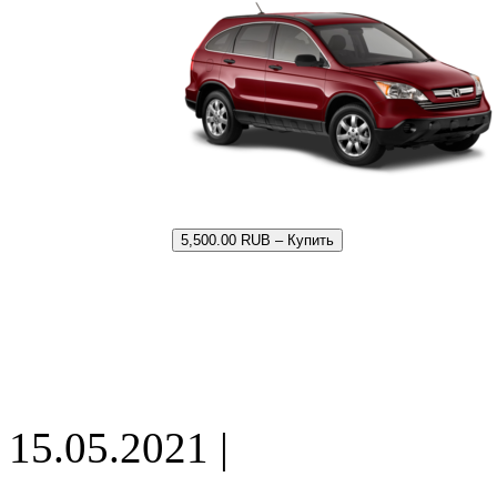
5,500.00 RUB – Купить
15.05.2021 |