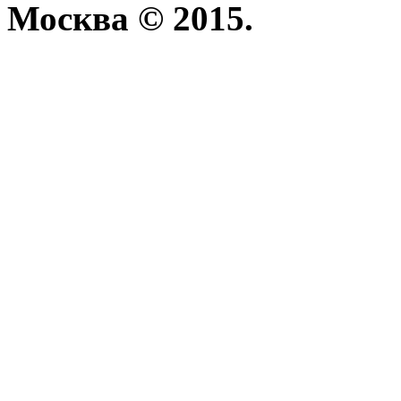
Москва © 2015.