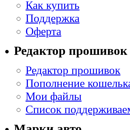
Как купить
Поддержка
Оферта
Редактор прошивок
Редактор прошивок
Пополнение кошельк
Мои файлы
Список поддерживае
Марки авто