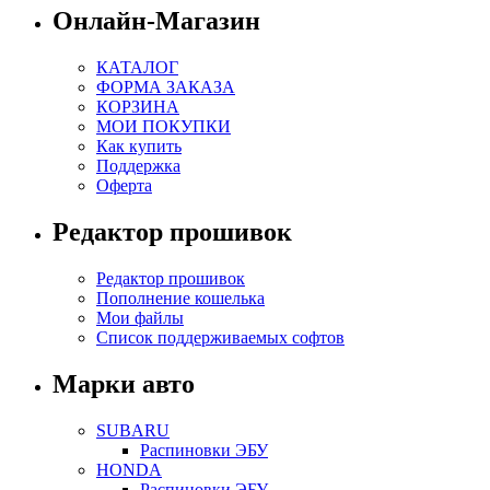
Онлайн-Магазин
КАТАЛОГ
ФОРМА ЗАКАЗА
КОРЗИНА
МОИ ПОКУПКИ
Как купить
Поддержка
Оферта
Редактор прошивок
Редактор прошивок
Пополнение кошелька
Мои файлы
Список поддерживаемых софтов
Марки авто
SUBARU
Распиновки ЭБУ
HONDA
Распиновки ЭБУ