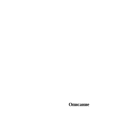
Описание