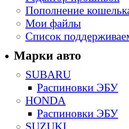
Пополнение кошельк
Мои файлы
Список поддерживае
Марки авто
SUBARU
Распиновки ЭБУ
HONDA
Распиновки ЭБУ
SUZUKI