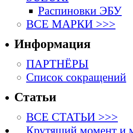
Распиновки ЭБУ
ВСЕ МАРКИ >>>
Информация
ПАРТНЁРЫ
Список сокращений
Статьи
ВСЕ СТАТЬИ >>>
Крутящий момент и 