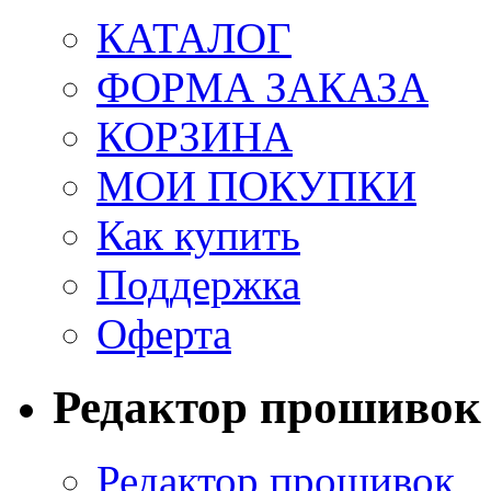
КАТАЛОГ
ФОРМА ЗАКАЗА
КОРЗИНА
МОИ ПОКУПКИ
Как купить
Поддержка
Оферта
Редактор прошивок
Редактор прошивок