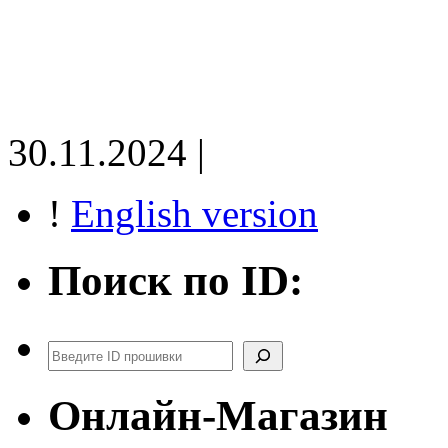
30.11.2024 |
!
English version
Поиск по ID:
Поиск
Онлайн-Магазин