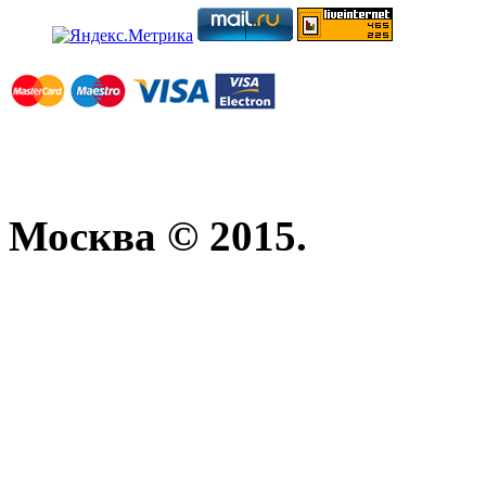
Москва © 2015.