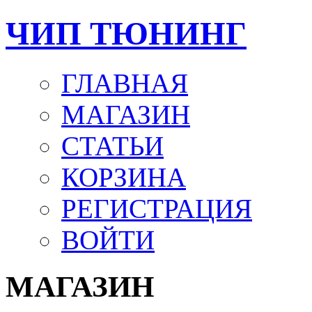
ЧИП ТЮНИНГ
ГЛАВНАЯ
МАГАЗИН
СТАТЬИ
КОРЗИНА
РЕГИСТРАЦИЯ
ВОЙТИ
МАГАЗИН