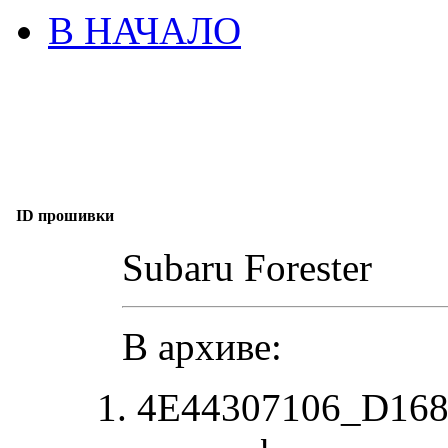
В НАЧАЛО
ID прошивки
Subaru Forester
В архиве:
4E44307106_D168