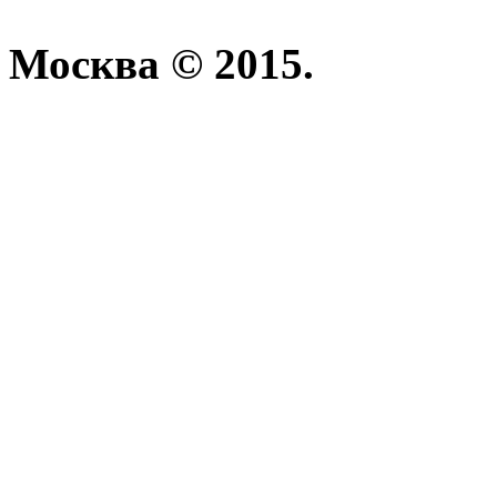
Москва © 2015.