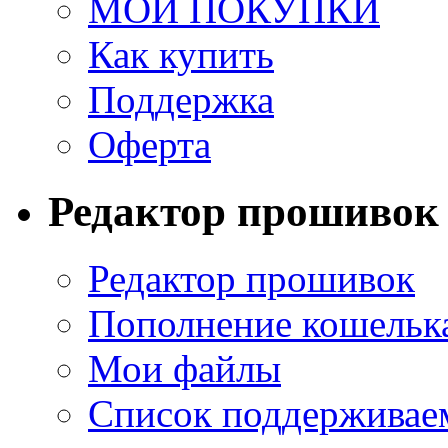
МОИ ПОКУПКИ
Как купить
Поддержка
Оферта
Редактор прошивок
Редактор прошивок
Пополнение кошельк
Мои файлы
Список поддерживае