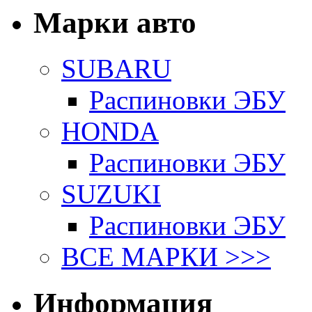
Марки авто
SUBARU
Распиновки ЭБУ
HONDA
Распиновки ЭБУ
SUZUKI
Распиновки ЭБУ
ВСЕ МАРКИ >>>
Информация