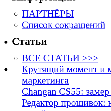
ПАРТНЁРЫ
Список сокращений
Статьи
ВСЕ СТАТЬИ >>>
Крутящий момент и 
маркетинга
Changan CS55: замер 
Редактор прошивок: 