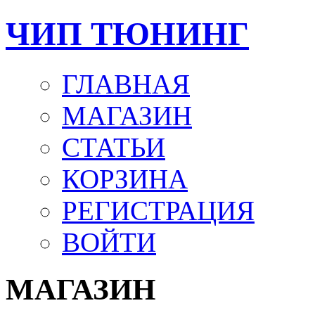
ЧИП ТЮНИНГ
ГЛАВНАЯ
МАГАЗИН
СТАТЬИ
КОРЗИНА
РЕГИСТРАЦИЯ
ВОЙТИ
МАГАЗИН