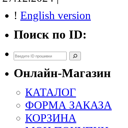
!
English version
Поиск по ID:
Поиск
Онлайн-Магазин
КАТАЛОГ
ФОРМА ЗАКАЗА
КОРЗИНА