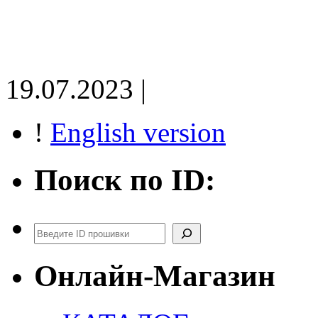
19.07.2023 |
!
English version
Поиск по ID:
Поиск
Онлайн-Магазин