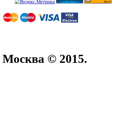
Москва © 2015.