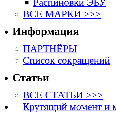
Распиновки ЭБУ
ВСЕ МАРКИ >>>
Информация
ПАРТНЁРЫ
Список сокращений
Статьи
ВСЕ СТАТЬИ >>>
Крутящий момент и 