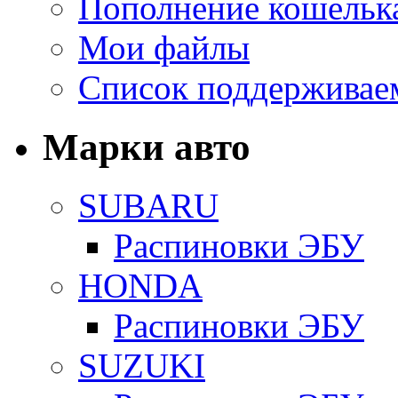
Пополнение кошельк
Мои файлы
Список поддерживае
Марки авто
SUBARU
Распиновки ЭБУ
HONDA
Распиновки ЭБУ
SUZUKI