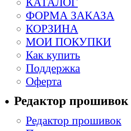
КАТАЛОГ
ФОРМА ЗАКАЗА
КОРЗИНА
МОИ ПОКУПКИ
Как купить
Поддержка
Оферта
Редактор прошивок
Редактор прошивок