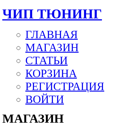
ЧИП ТЮНИНГ
ГЛАВНАЯ
МАГАЗИН
СТАТЬИ
КОРЗИНА
РЕГИСТРАЦИЯ
ВОЙТИ
МАГАЗИН