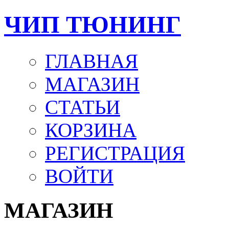
ЧИП ТЮНИНГ
ГЛАВНАЯ
МАГАЗИН
СТАТЬИ
КОРЗИНА
РЕГИСТРАЦИЯ
ВОЙТИ
МАГАЗИН