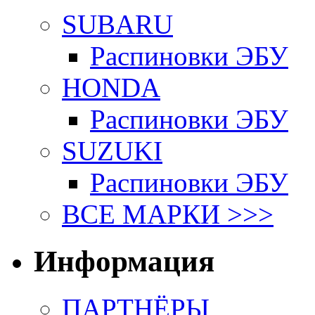
SUBARU
Распиновки ЭБУ
HONDA
Распиновки ЭБУ
SUZUKI
Распиновки ЭБУ
ВСЕ МАРКИ >>>
Информация
ПАРТНЁРЫ