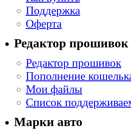
Поддержка
Оферта
Редактор прошивок
Редактор прошивок
Пополнение кошельк
Мои файлы
Список поддерживае
Марки авто