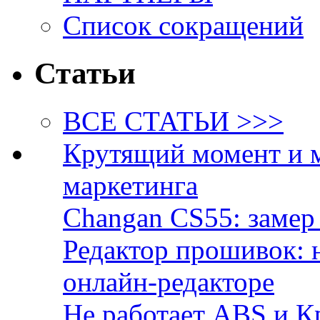
Список сокращений
Статьи
ВСЕ СТАТЬИ >>>
Крутящий момент и 
маркетинга
Changan CS55: замер 
Редактор прошивок: 
онлайн-редакторе
Не работает ABS и К