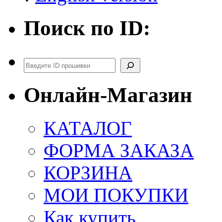
Поиск по ID:
Поиск
Онлайн-Магазин
КАТАЛОГ
ФОРМА ЗАКАЗА
КОРЗИНА
МОИ ПОКУПКИ
Как купить