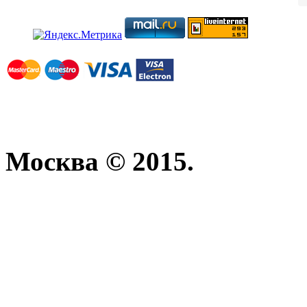
Москва © 2015.