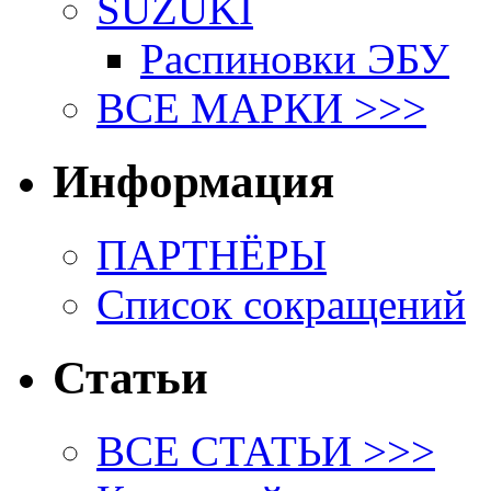
SUZUKI
Распиновки ЭБУ
ВСЕ МАРКИ >>>
Информация
ПАРТНЁРЫ
Список сокращений
Статьи
ВСЕ СТАТЬИ >>>