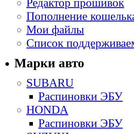
Редактор прошивок
Пополнение кошельк
Мои файлы
Список поддерживае
Марки авто
SUBARU
Распиновки ЭБУ
HONDA
Распиновки ЭБУ