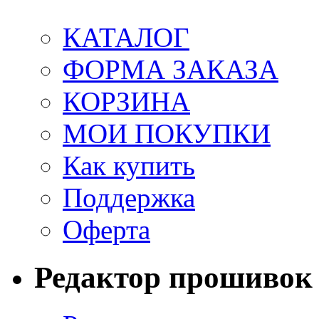
КАТАЛОГ
ФОРМА ЗАКАЗА
КОРЗИНА
МОИ ПОКУПКИ
Как купить
Поддержка
Оферта
Редактор прошивок