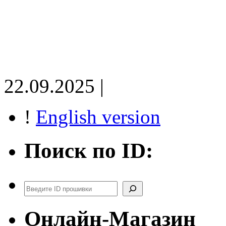
22.09.2025 |
!
English version
Поиск по ID:
Поиск
Онлайн-Магазин