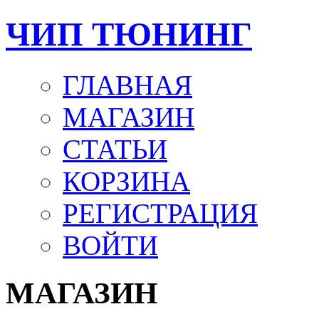
ЧИП ТЮНИНГ
ГЛАВНАЯ
МАГАЗИН
СТАТЬИ
КОРЗИНА
РЕГИСТРАЦИЯ
ВОЙТИ
МАГАЗИН