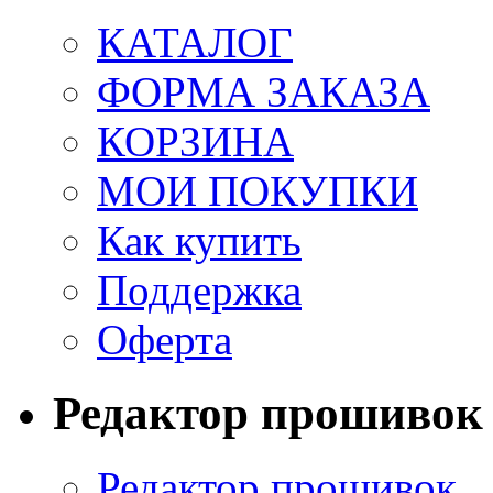
КАТАЛОГ
ФОРМА ЗАКАЗА
КОРЗИНА
МОИ ПОКУПКИ
Как купить
Поддержка
Оферта
Редактор прошивок
Редактор прошивок