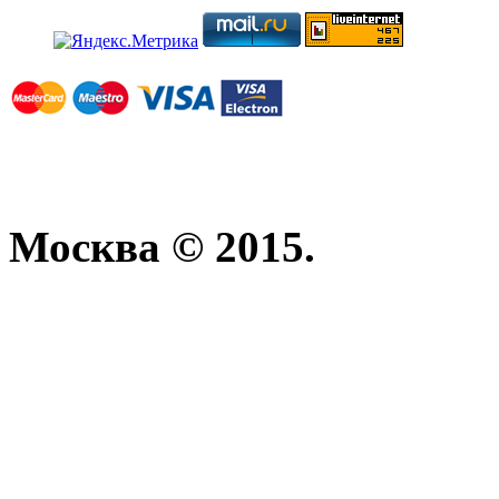
Москва © 2015.