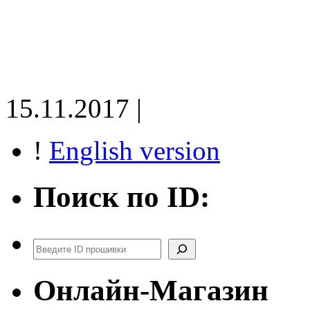
15.11.2017 |
!
English version
Поиск по ID:
Поиск
Онлайн-Магазин