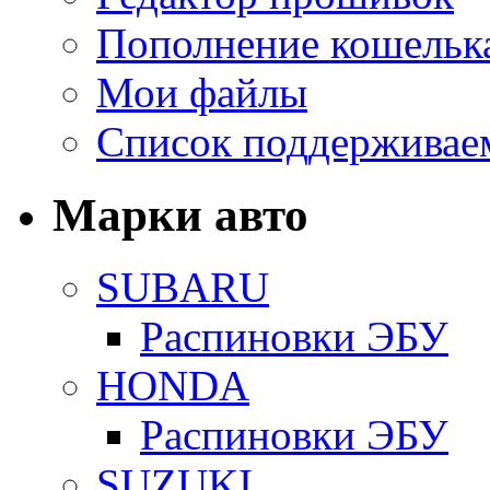
Пополнение кошельк
Мои файлы
Список поддерживае
Марки авто
SUBARU
Распиновки ЭБУ
HONDA
Распиновки ЭБУ
SUZUKI