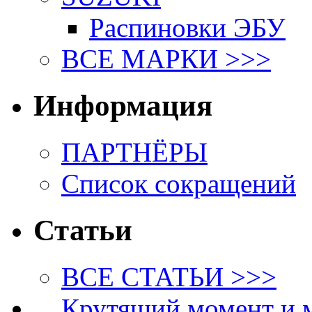
Распиновки ЭБУ
ВСЕ МАРКИ >>>
Информация
ПАРТНЁРЫ
Список сокращений
Статьи
ВСЕ СТАТЬИ >>>
Крутящий момент и 