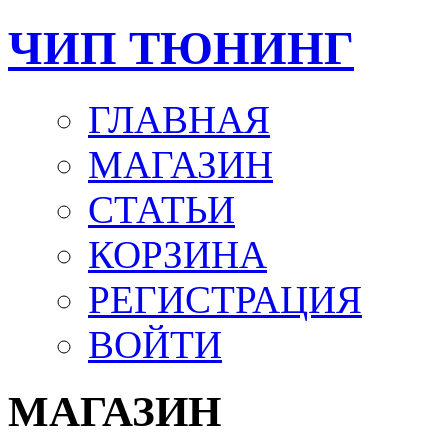
ЧИП ТЮНИНГ
ГЛАВНАЯ
МАГАЗИН
СТАТЬИ
КОРЗИНА
РЕГИСТРАЦИЯ
ВОЙТИ
МАГАЗИН