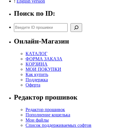
!
English version
Поиск по ID:
Поиск
Онлайн-Магазин
КАТАЛОГ
ФОРМА ЗАКАЗА
КОРЗИНА
МОИ ПОКУПКИ
Как купить
Поддержка
Оферта
Редактор прошивок
Редактор прошивок
Пополнение кошелька
Мои файлы
Список поддерживаемых софтов