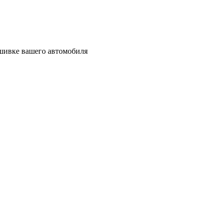
рошивке вашего автомобиля