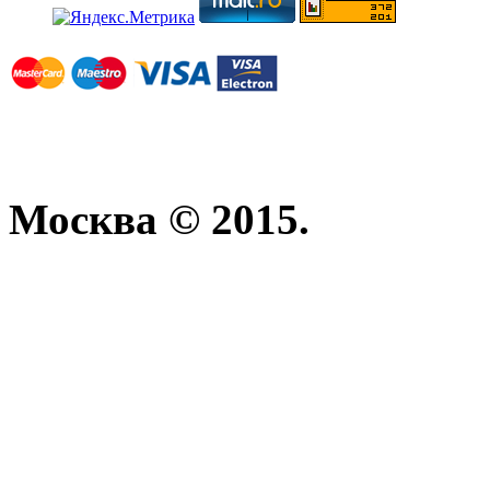
Москва © 2015.