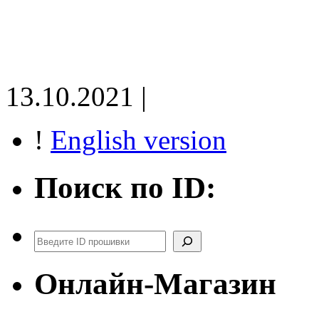
13.10.2021 |
!
English version
Поиск по ID:
Поиск
Онлайн-Магазин