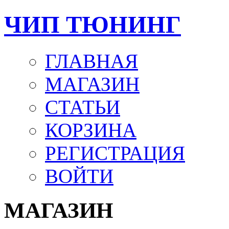
ЧИП ТЮНИНГ
ГЛАВНАЯ
МАГАЗИН
СТАТЬИ
КОРЗИНА
РЕГИСТРАЦИЯ
ВОЙТИ
МАГАЗИН