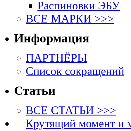
Распиновки ЭБУ
ВСЕ МАРКИ >>>
Информация
ПАРТНЁРЫ
Список сокращений
Статьи
ВСЕ СТАТЬИ >>>
Крутящий момент и 