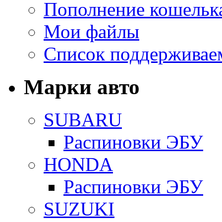
Пополнение кошельк
Мои файлы
Список поддерживае
Марки авто
SUBARU
Распиновки ЭБУ
HONDA
Распиновки ЭБУ
SUZUKI