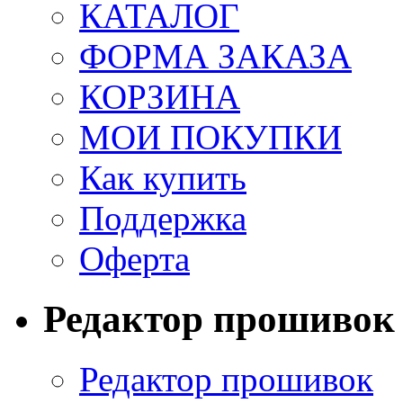
КАТАЛОГ
ФОРМА ЗАКАЗА
КОРЗИНА
МОИ ПОКУПКИ
Как купить
Поддержка
Оферта
Редактор прошивок
Редактор прошивок