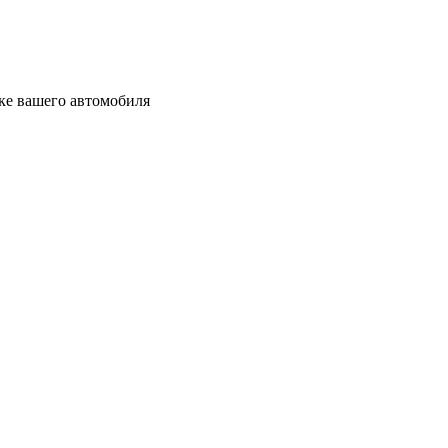
вке вашего автомобиля