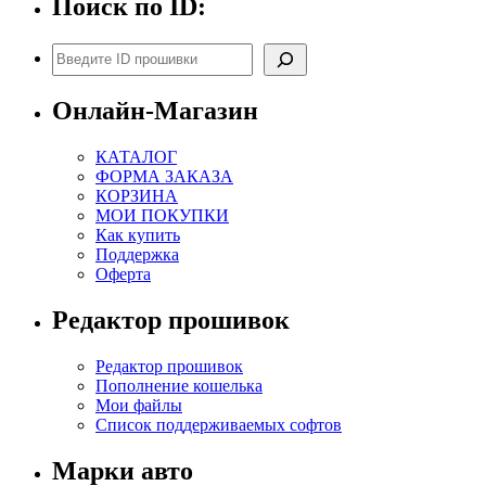
Поиск по ID:
Поиск
Онлайн-Магазин
КАТАЛОГ
ФОРМА ЗАКАЗА
КОРЗИНА
МОИ ПОКУПКИ
Как купить
Поддержка
Оферта
Редактор прошивок
Редактор прошивок
Пополнение кошелька
Мои файлы
Список поддерживаемых софтов
Марки авто