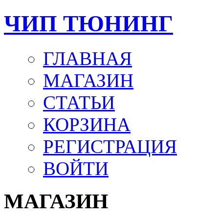
ЧИП ТЮНИНГ
ГЛАВНАЯ
МАГАЗИН
СТАТЬИ
КОРЗИНА
РЕГИСТРАЦИЯ
ВОЙТИ
МАГАЗИН