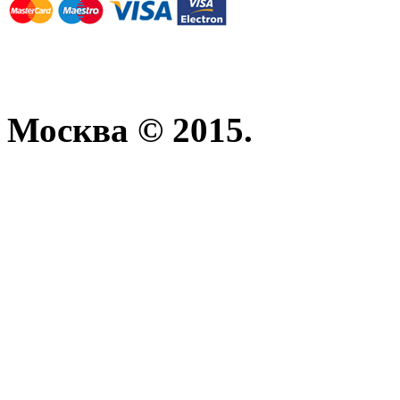
Москва © 2015.