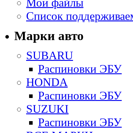
Мои файлы
Список поддерживае
Марки авто
SUBARU
Распиновки ЭБУ
HONDA
Распиновки ЭБУ
SUZUKI
Распиновки ЭБУ