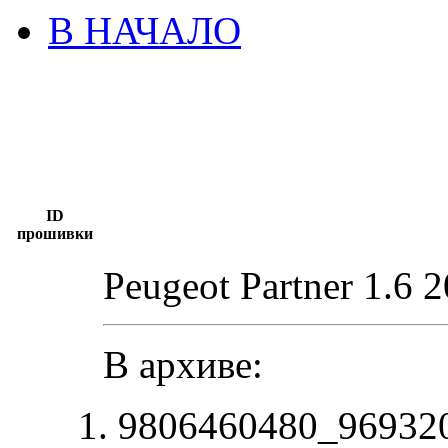
В НАЧАЛО
ID
прошивки
Peugeot Partner 1.6 
В архиве:
9806460480_96932