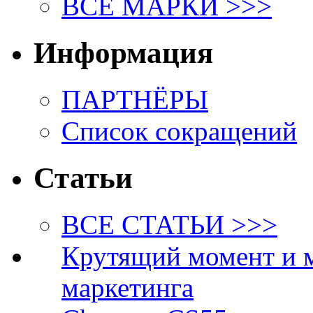
ВСЕ МАРКИ >>>
Информация
ПАРТНЁРЫ
Список сокращений
Статьи
ВСЕ СТАТЬИ >>>
Крутящий момент и 
маркетинга