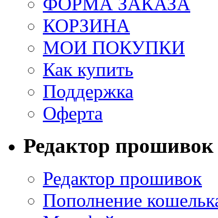
ФОРМА ЗАКАЗА
КОРЗИНА
МОИ ПОКУПКИ
Как купить
Поддержка
Оферта
Редактор прошивок
Редактор прошивок
Пополнение кошельк