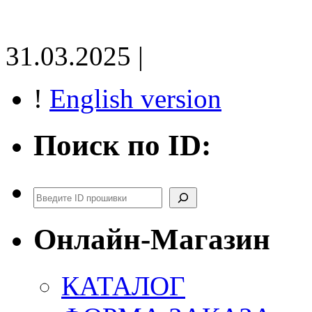
31.03.2025 |
!
English version
Поиск по ID:
Поиск
Онлайн-Магазин
КАТАЛОГ