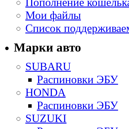
Пополнение кошельк
Мои файлы
Список поддерживае
Марки авто
SUBARU
Распиновки ЭБУ
HONDA
Распиновки ЭБУ
SUZUKI