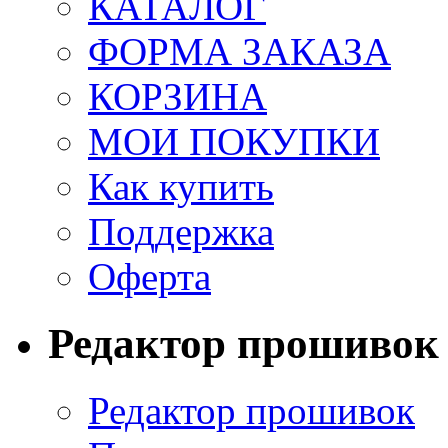
КАТАЛОГ
ФОРМА ЗАКАЗА
КОРЗИНА
МОИ ПОКУПКИ
Как купить
Поддержка
Оферта
Редактор прошивок
Редактор прошивок