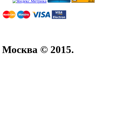
Москва © 2015.