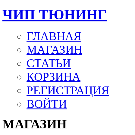
ЧИП ТЮНИНГ
ГЛАВНАЯ
МАГАЗИН
СТАТЬИ
КОРЗИНА
РЕГИСТРАЦИЯ
ВОЙТИ
МАГАЗИН