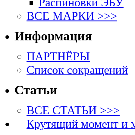
Распиновки ЭБУ
ВСЕ МАРКИ >>>
Информация
ПАРТНЁРЫ
Список сокращений
Статьи
ВСЕ СТАТЬИ >>>
Крутящий момент и 