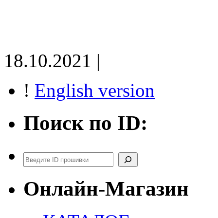
18.10.2021 |
!
English version
Поиск по ID:
Поиск
Онлайн-Магазин