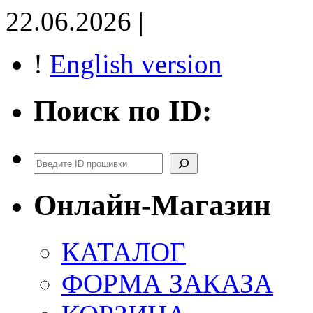
22.06.2026 |
!
English version
Поиск по ID:
Поиск
Онлайн-Магазин
КАТАЛОГ
ФОРМА ЗАКАЗА