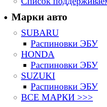
Список поддерживае
Марки авто
SUBARU
Распиновки ЭБУ
HONDA
Распиновки ЭБУ
SUZUKI
Распиновки ЭБУ
ВСЕ МАРКИ >>>