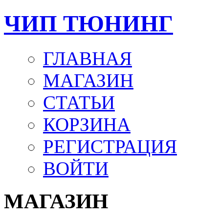
ЧИП ТЮНИНГ
ГЛАВНАЯ
МАГАЗИН
СТАТЬИ
КОРЗИНА
РЕГИСТРАЦИЯ
ВОЙТИ
МАГАЗИН