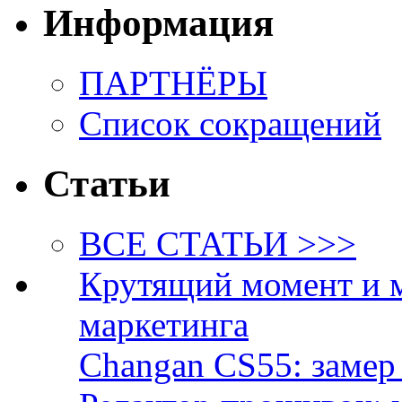
Информация
ПАРТНЁРЫ
Список сокращений
Статьи
ВСЕ СТАТЬИ >>>
Крутящий момент и 
маркетинга
Changan CS55: замер 