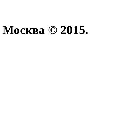
Москва © 2015.