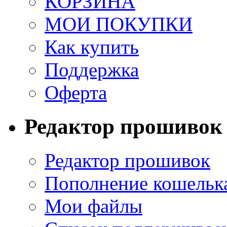
КОРЗИНА
МОИ ПОКУПКИ
Как купить
Поддержка
Оферта
Редактор прошивок
Редактор прошивок
Пополнение кошельк
Мои файлы