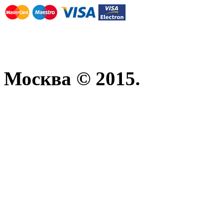
Москва © 2015.