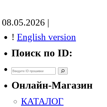
08.05.2026 |
!
English version
Поиск по ID:
Поиск
Онлайн-Магазин
КАТАЛОГ