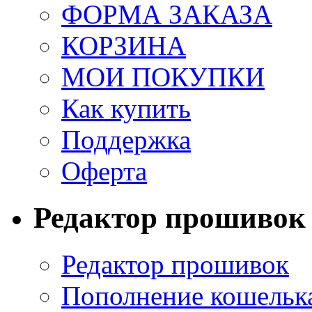
ФОРМА ЗАКАЗА
КОРЗИНА
МОИ ПОКУПКИ
Как купить
Поддержка
Оферта
Редактор прошивок
Редактор прошивок
Пополнение кошельк