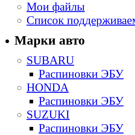
Мои файлы
Список поддерживае
Марки авто
SUBARU
Распиновки ЭБУ
HONDA
Распиновки ЭБУ
SUZUKI
Распиновки ЭБУ