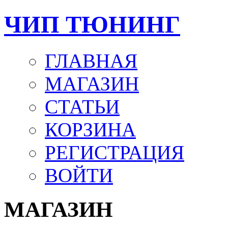
ЧИП ТЮНИНГ
ГЛАВНАЯ
МАГАЗИН
СТАТЬИ
КОРЗИНА
РЕГИСТРАЦИЯ
ВОЙТИ
МАГАЗИН