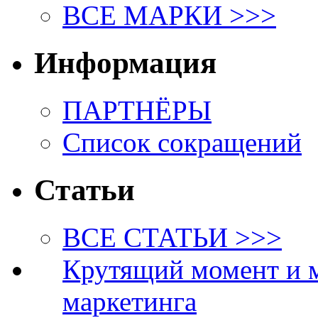
ВСЕ МАРКИ >>>
Информация
ПАРТНЁРЫ
Список сокращений
Статьи
ВСЕ СТАТЬИ >>>
Крутящий момент и 
маркетинга