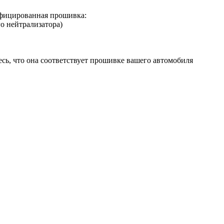
фицированная прошивка:
о нейтрализатора)
сь, что она соответствует прошивке вашего автомобиля