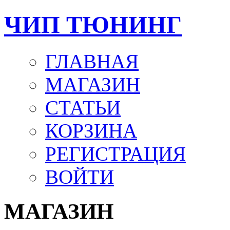
ЧИП ТЮНИНГ
ГЛАВНАЯ
МАГАЗИН
СТАТЬИ
КОРЗИНА
РЕГИСТРАЦИЯ
ВОЙТИ
МАГАЗИН