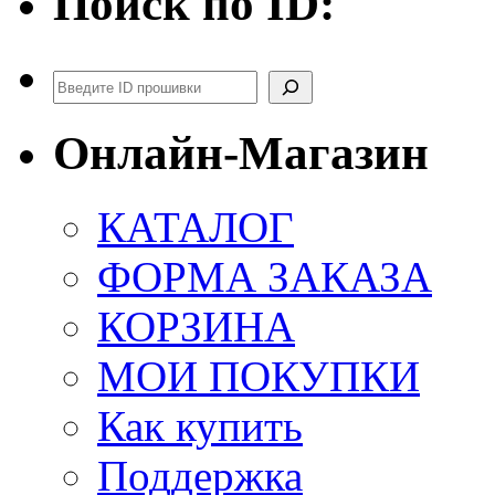
Поиск по ID:
Поиск
Онлайн-Магазин
КАТАЛОГ
ФОРМА ЗАКАЗА
КОРЗИНА
МОИ ПОКУПКИ
Как купить
Поддержка