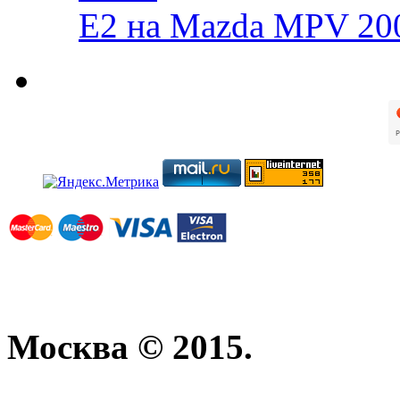
E2 на Mazda MPV 20
Москва © 2015.