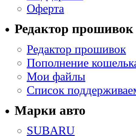
Оферта
Редактор прошивок
Редактор прошивок
Пополнение кошельк
Мои файлы
Список поддерживае
Марки авто
SUBARU