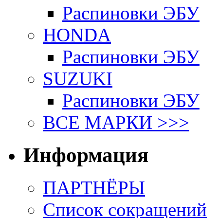
Распиновки ЭБУ
HONDA
Распиновки ЭБУ
SUZUKI
Распиновки ЭБУ
ВСЕ МАРКИ >>>
Информация
ПАРТНЁРЫ
Список сокращений