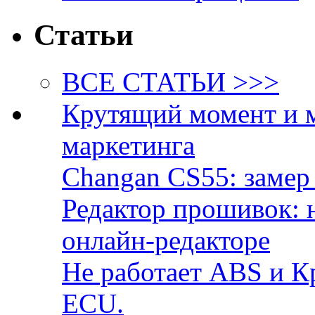
Статьи
ВСЕ СТАТЬИ >>>
Крутящий момент и 
маркетинга
Changan CS55: замер 
Редактор прошивок: 
онлайн-редакторе
Не работает ABS и К
ECU.