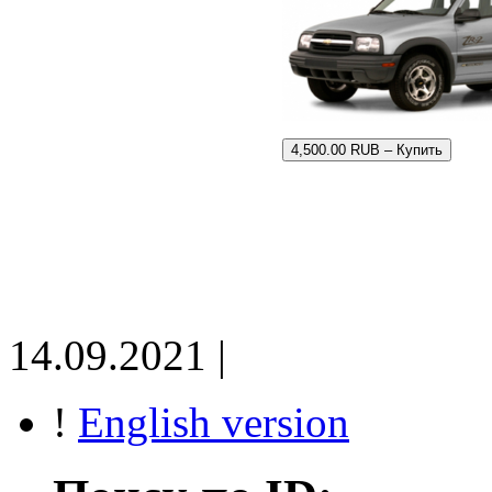
4,500.00 RUB – Купить
14.09.2021 |
!
English version