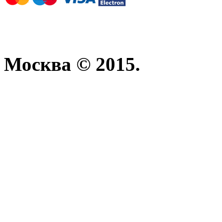
Москва © 2015.