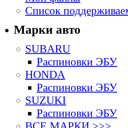
Список поддерживае
Марки авто
SUBARU
Распиновки ЭБУ
HONDA
Распиновки ЭБУ
SUZUKI
Распиновки ЭБУ
ВСЕ МАРКИ >>>