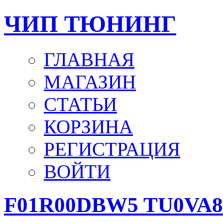
ЧИП ТЮНИНГ
ГЛАВНАЯ
МАГАЗИН
СТАТЬИ
КОРЗИНА
РЕГИСТРАЦИЯ
ВОЙТИ
F01R00DBW5 TU0VA82