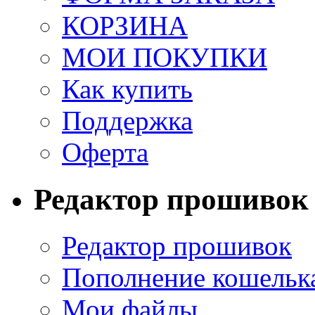
КОРЗИНА
МОИ ПОКУПКИ
Как купить
Поддержка
Оферта
Редактор прошивок
Редактор прошивок
Пополнение кошельк
Мои файлы