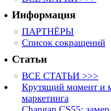
Информация
ПАРТНЁРЫ
Список сокращений
Статьи
ВСЕ СТАТЬИ >>>
Крутящий момент и 
маркетинга
Changan CS55: замер 