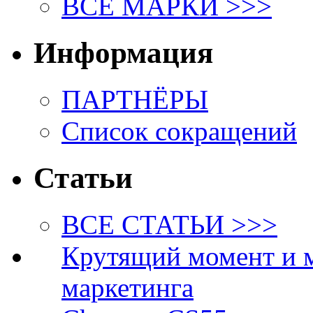
ВСЕ МАРКИ >>>
Информация
ПАРТНЁРЫ
Список сокращений
Статьи
ВСЕ СТАТЬИ >>>
Крутящий момент и 
маркетинга