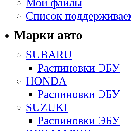
Мои файлы
Список поддерживае
Марки авто
SUBARU
Распиновки ЭБУ
HONDA
Распиновки ЭБУ
SUZUKI
Распиновки ЭБУ