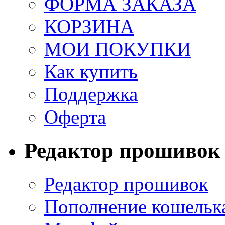
ФОРМА ЗАКАЗА
КОРЗИНА
МОИ ПОКУПКИ
Как купить
Поддержка
Оферта
Редактор прошивок
Редактор прошивок
Пополнение кошельк