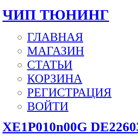
ЧИП ТЮНИНГ
ГЛАВНАЯ
МАГАЗИН
СТАТЬИ
КОРЗИНА
РЕГИСТРАЦИЯ
ВОЙТИ
XE1P010n00G DE22603