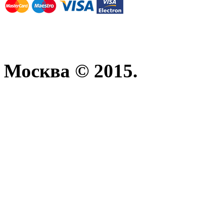
Москва © 2015.