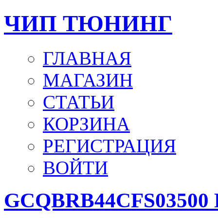
ЧИП ТЮНИНГ
ГЛАВНАЯ
МАГАЗИН
СТАТЬИ
КОРЗИНА
РЕГИСТРАЦИЯ
ВОЙТИ
GCQBRB44CFS03500 