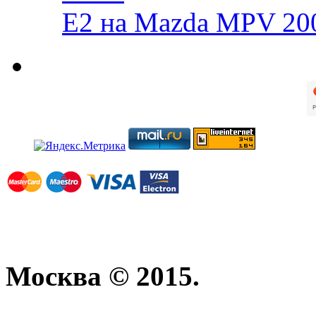
E2 на Mazda MPV 20
Москва © 2015.