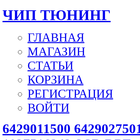
ЧИП ТЮНИНГ
ГЛАВНАЯ
МАГАЗИН
СТАТЬИ
КОРЗИНА
РЕГИСТРАЦИЯ
ВОЙТИ
6429011500 642902750