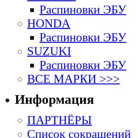
Распиновки ЭБУ
HONDA
Распиновки ЭБУ
SUZUKI
Распиновки ЭБУ
ВСЕ МАРКИ >>>
Информация
ПАРТНЁРЫ
Список сокращений