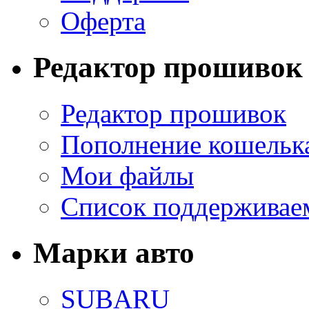
Оферта
Редактор прошивок
Редактор прошивок
Пополнение кошельк
Мои файлы
Список поддерживае
Марки авто
SUBARU