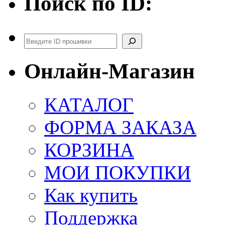
Поиск по ID:
Поиск
Онлайн-Магазин
КАТАЛОГ
ФОРМА ЗАКАЗА
КОРЗИНА
МОИ ПОКУПКИ
Как купить
Поддержка