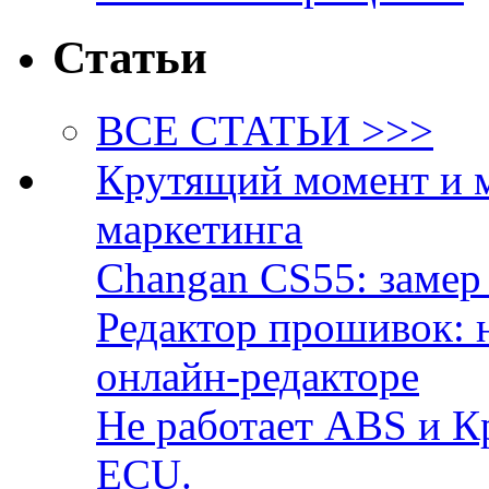
Статьи
ВСЕ СТАТЬИ >>>
Крутящий момент и 
маркетинга
Changan CS55: замер 
Редактор прошивок: 
онлайн-редакторе
Не работает ABS и К
ECU.