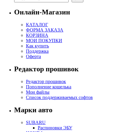
Онлайн-Магазин
КАТАЛОГ
ФОРМА ЗАКАЗА
КОРЗИНА
МОИ ПОКУПКИ
Как купить
Поддержка
Оферта
Редактор прошивок
Редактор прошивок
Пополнение кошелька
Мои файлы
Список поддерживаемых софтов
Марки авто
SUBARU
Распиновки ЭБУ