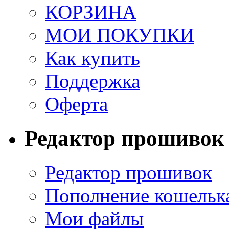
КОРЗИНА
МОИ ПОКУПКИ
Как купить
Поддержка
Оферта
Редактор прошивок
Редактор прошивок
Пополнение кошельк
Мои файлы