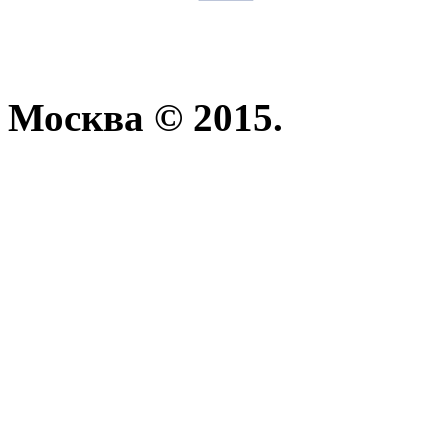
Москва © 2015.