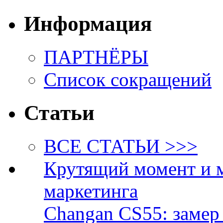
Информация
ПАРТНЁРЫ
Список сокращений
Статьи
ВСЕ СТАТЬИ >>>
Крутящий момент и 
маркетинга
Changan CS55: замер 