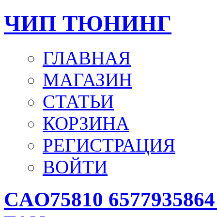
ЧИП ТЮНИНГ
ГЛАВНАЯ
МАГАЗИН
СТАТЬИ
КОРЗИНА
РЕГИСТРАЦИЯ
ВОЙТИ
CAO75810 6577935864