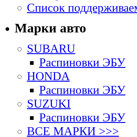
Список поддерживае
Марки авто
SUBARU
Распиновки ЭБУ
HONDA
Распиновки ЭБУ
SUZUKI
Распиновки ЭБУ
ВСЕ МАРКИ >>>