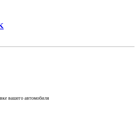
K
вке вашего автомобиля