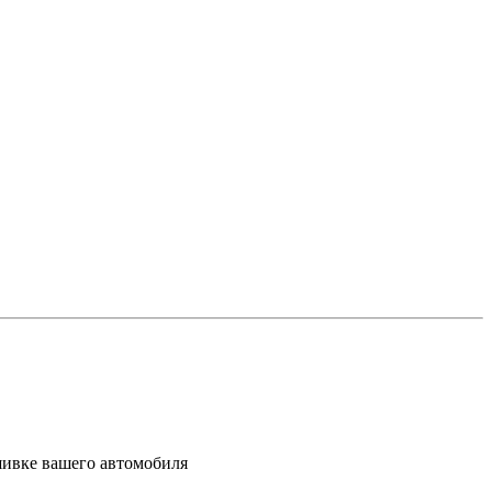
шивке вашего автомобиля