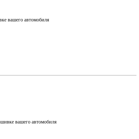
вке вашего автомобиля
рошивке вашего автомобиля