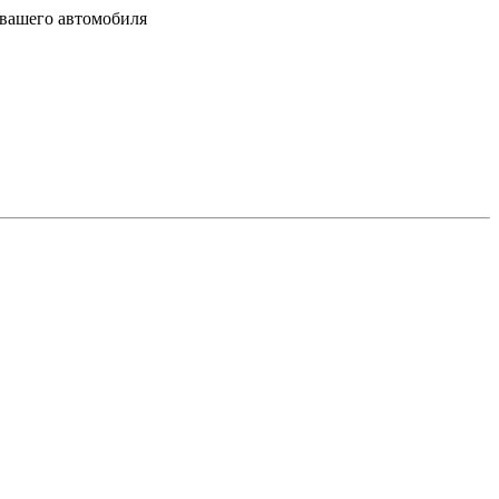
 вашего автомобиля