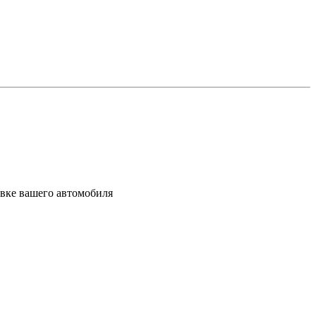
вке вашего автомобиля