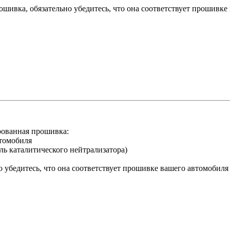
ивка, обязательно убедитесь, что она соответствует прошивке
ованная прошивка:
втомобиля
ль каталитического нейтрализатора)
о убедитесь, что она соответствует прошивке вашего автомобиля