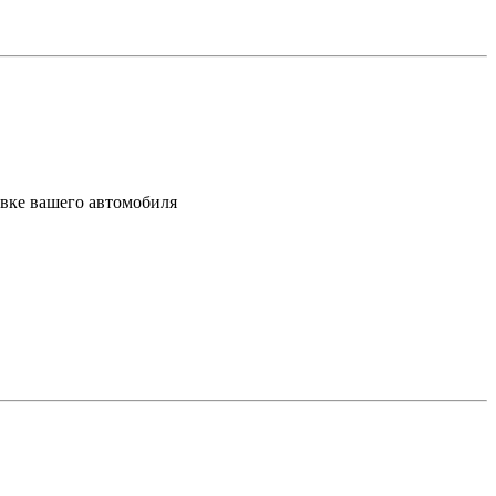
ивке вашего автомобиля