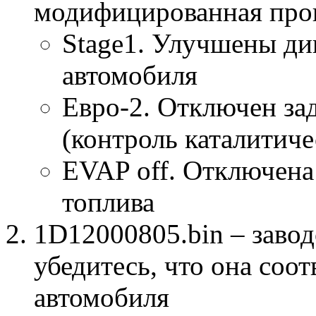
модифицированная про
Stage1. Улучшены ди
автомобиля
Евро-2. Отключен за
(контроль каталитиче
EVAP off. Отключена
топлива
1D12000805.bin – завод
убедитесь, что она соо
автомобиля