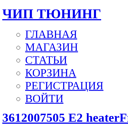
ЧИП ТЮНИНГ
ГЛАВНАЯ
МАГАЗИН
СТАТЬИ
КОРЗИНА
РЕГИСТРАЦИЯ
ВОЙТИ
3612007505 E2 heaterF