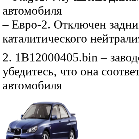
автомобиля
– Евро-2. Отключен задни
каталитического нейтрали
2. 1B12000405.bin – заво
убедитесь, что она соотв
автомобиля