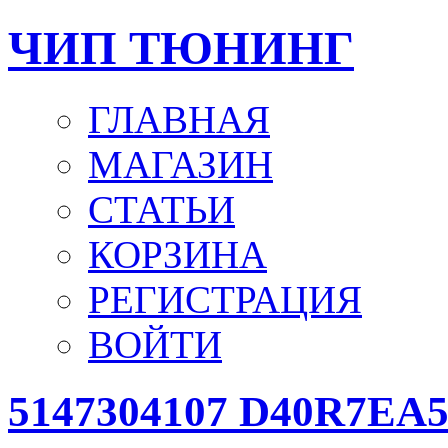
ЧИП ТЮНИНГ
ГЛАВНАЯ
МАГАЗИН
СТАТЬИ
КОРЗИНА
РЕГИСТРАЦИЯ
ВОЙТИ
5147304107 D40R7EA5