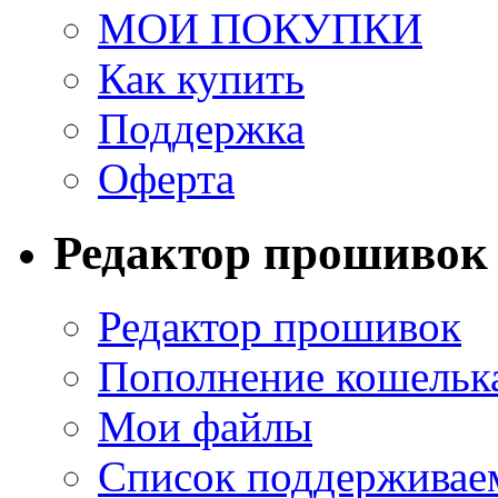
МОИ ПОКУПКИ
Как купить
Поддержка
Оферта
Редактор прошивок
Редактор прошивок
Пополнение кошельк
Мои файлы
Список поддерживае