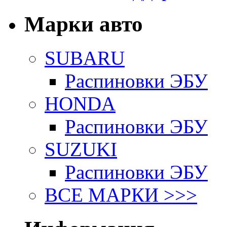
Марки авто
SUBARU
Распиновки ЭБУ
HONDA
Распиновки ЭБУ
SUZUKI
Распиновки ЭБУ
ВСЕ МАРКИ >>>