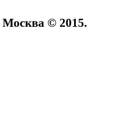
Москва © 2015.