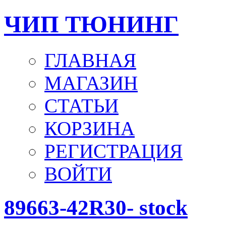
ЧИП ТЮНИНГ
ГЛАВНАЯ
МАГАЗИН
СТАТЬИ
КОРЗИНА
РЕГИСТРАЦИЯ
ВОЙТИ
89663-42R30- stock