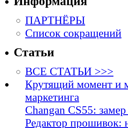
Информация
ПАРТНЁРЫ
Список сокращений
Статьи
ВСЕ СТАТЬИ >>>
Крутящий момент и 
маркетинга
Changan CS55: замер 
Редактор прошивок: 