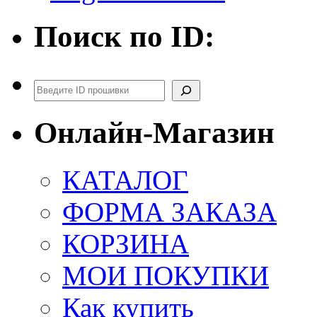
Поиск по ID:
Поиск
Онлайн-Магазин
КАТАЛОГ
ФОРМА ЗАКАЗА
КОРЗИНА
МОИ ПОКУПКИ
Как купить