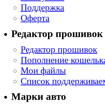
Поддержка
Оферта
Редактор прошивок
Редактор прошивок
Пополнение кошельк
Мои файлы
Список поддерживае
Марки авто