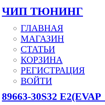
ЧИП ТЮНИНГ
ГЛАВНАЯ
МАГАЗИН
СТАТЬИ
КОРЗИНА
РЕГИСТРАЦИЯ
ВОЙТИ
89663-30S32 E2(EVAP