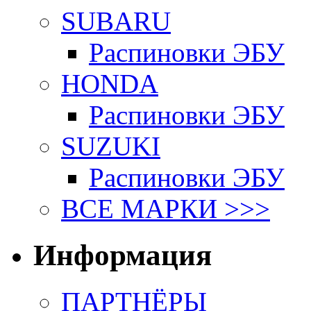
SUBARU
Распиновки ЭБУ
HONDA
Распиновки ЭБУ
SUZUKI
Распиновки ЭБУ
ВСЕ МАРКИ >>>
Информация
ПАРТНЁРЫ