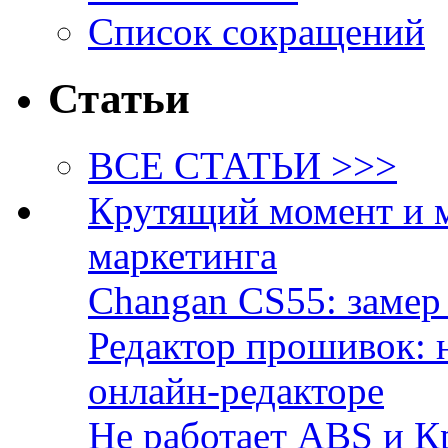
Список сокращений
Статьи
ВСЕ СТАТЬИ >>>
Крутящий момент и 
маркетинга
Changan CS55: замер 
Редактор прошивок: 
онлайн-редакторе
Не работает ABS и К