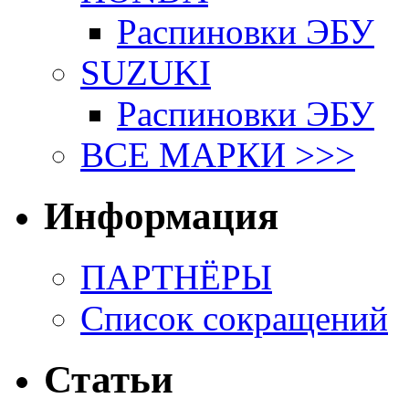
Распиновки ЭБУ
SUZUKI
Распиновки ЭБУ
ВСЕ МАРКИ >>>
Информация
ПАРТНЁРЫ
Список сокращений
Статьи