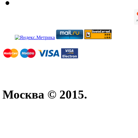
Москва © 2015.