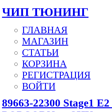
ЧИП ТЮНИНГ
ГЛАВНАЯ
МАГАЗИН
СТАТЬИ
КОРЗИНА
РЕГИСТРАЦИЯ
ВОЙТИ
89663-22300 Stage1 E