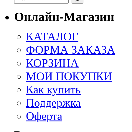
Онлайн-Магазин
КАТАЛОГ
ФОРМА ЗАКАЗА
КОРЗИНА
МОИ ПОКУПКИ
Как купить
Поддержка
Оферта