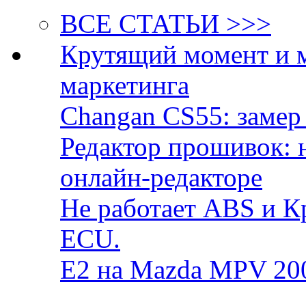
ВСЕ СТАТЬИ >>>
Крутящий момент и 
маркетинга
Changan CS55: замер 
Редактор прошивок: 
онлайн-редакторе
Не работает ABS и К
ECU.
E2 на Mazda MPV 20