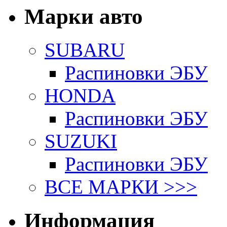
Марки авто
SUBARU
Распиновки ЭБУ
HONDA
Распиновки ЭБУ
SUZUKI
Распиновки ЭБУ
ВСЕ МАРКИ >>>
Информация