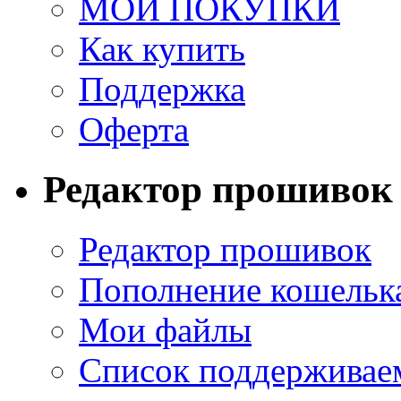
МОИ ПОКУПКИ
Как купить
Поддержка
Оферта
Редактор прошивок
Редактор прошивок
Пополнение кошельк
Мои файлы
Список поддерживае