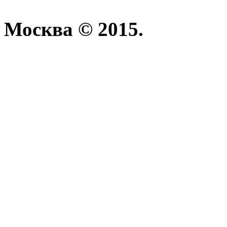
Москва © 2015.