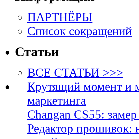
ПАРТНЁРЫ
Список сокращений
Статьи
ВСЕ СТАТЬИ >>>
Крутящий момент и 
маркетинга
Changan CS55: замер 
Редактор прошивок: 