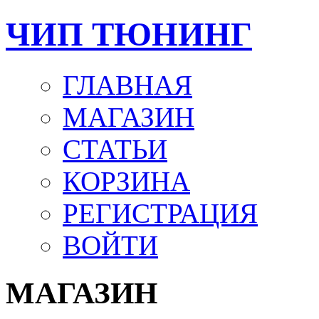
ЧИП ТЮНИНГ
ГЛАВНАЯ
МАГАЗИН
СТАТЬИ
КОРЗИНА
РЕГИСТРАЦИЯ
ВОЙТИ
МАГАЗИН