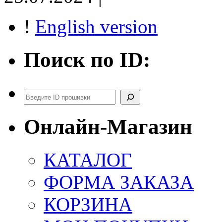
!
English version
Поиск по ID:
Поиск
Онлайн-Магазин
КАТАЛОГ
ФОРМА ЗАКАЗА
КОРЗИНА