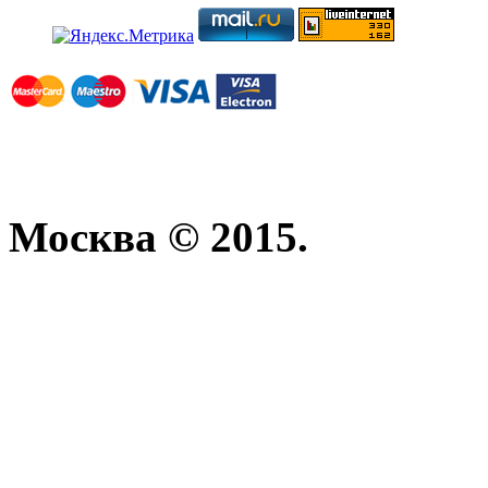
Москва © 2015.