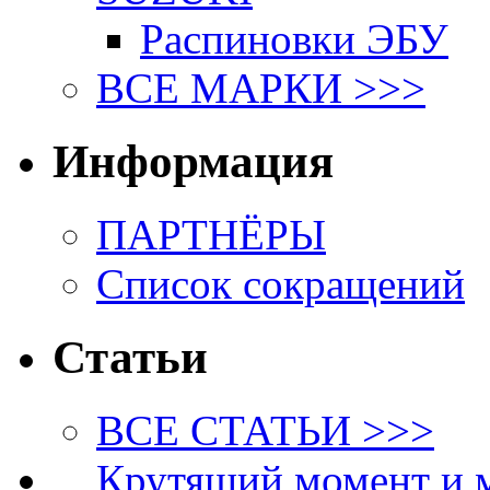
Распиновки ЭБУ
ВСЕ МАРКИ >>>
Информация
ПАРТНЁРЫ
Список сокращений
Статьи
ВСЕ СТАТЬИ >>>
Крутящий момент и 