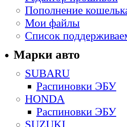
Пополнение кошельк
Мои файлы
Список поддерживае
Марки авто
SUBARU
Распиновки ЭБУ
HONDA
Распиновки ЭБУ
SUZUKI