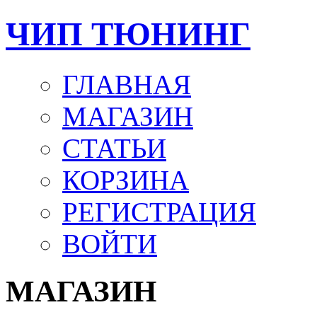
ЧИП ТЮНИНГ
ГЛАВНАЯ
МАГАЗИН
СТАТЬИ
КОРЗИНА
РЕГИСТРАЦИЯ
ВОЙТИ
МАГАЗИН