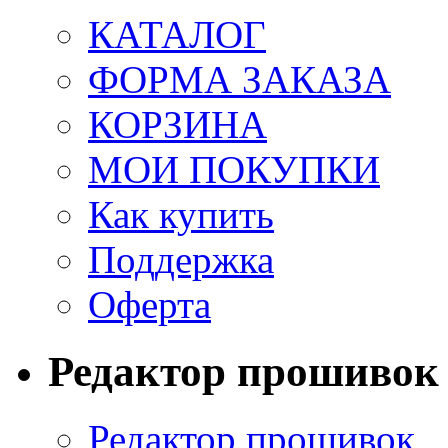
КАТАЛОГ
ФОРМА ЗАКАЗА
КОРЗИНА
МОИ ПОКУПКИ
Как купить
Поддержка
Оферта
Редактор прошивок
Редактор прошивок