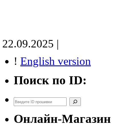
22.09.2025 |
!
English version
Поиск по ID:
Поиск
Онлайн-Магазин