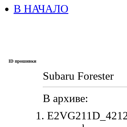
В НАЧАЛО
ID прошивки
Subaru Forester
В архиве:
E2VG211D_4212