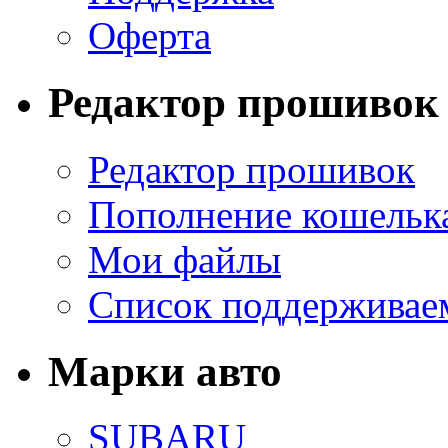
Оферта
Редактор прошивок
Редактор прошивок
Пополнение кошельк
Мои файлы
Список поддерживае
Марки авто
SUBARU