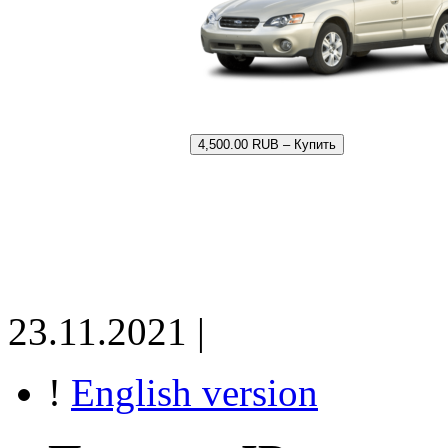
4,500.00 RUB – Купить
23.11.2021 |
!
English version