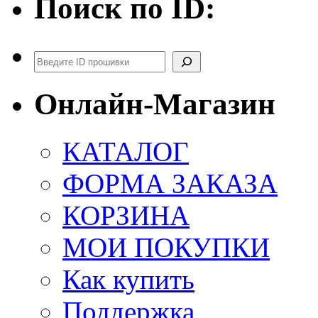
Поиск по ID:
Поиск
Онлайн-Магазин
КАТАЛОГ
ФОРМА ЗАКАЗА
КОРЗИНА
МОИ ПОКУПКИ
Как купить
Поддержка