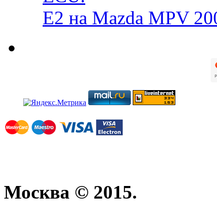
E2 на Mazda MPV 20
Москва © 2015.