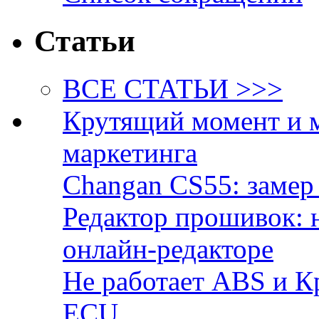
Статьи
ВСЕ СТАТЬИ >>>
Крутящий момент и 
маркетинга
Changan CS55: замер 
Редактор прошивок: 
онлайн-редакторе
Не работает ABS и К
ECU.