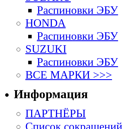
Распиновки ЭБУ
HONDA
Распиновки ЭБУ
SUZUKI
Распиновки ЭБУ
ВСЕ МАРКИ >>>
Информация
ПАРТНЁРЫ
Список сокращений