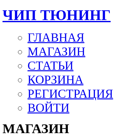
ЧИП ТЮНИНГ
ГЛАВНАЯ
МАГАЗИН
СТАТЬИ
КОРЗИНА
РЕГИСТРАЦИЯ
ВОЙТИ
МАГАЗИН