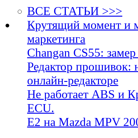
ВСЕ СТАТЬИ >>>
Крутящий момент и 
маркетинга
Changan CS55: замер 
Редактор прошивок: 
онлайн-редакторе
Не работает ABS и К
ECU.
E2 на Mazda MPV 20