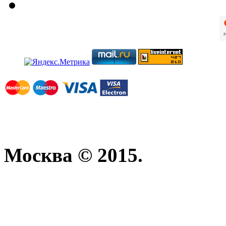
Москва © 2015.