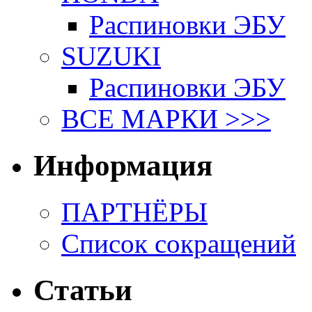
Распиновки ЭБУ
SUZUKI
Распиновки ЭБУ
ВСЕ МАРКИ >>>
Информация
ПАРТНЁРЫ
Список сокращений
Статьи