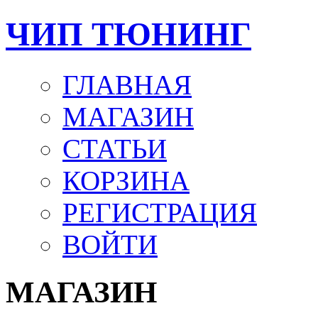
ЧИП ТЮНИНГ
ГЛАВНАЯ
МАГАЗИН
СТАТЬИ
КОРЗИНА
РЕГИСТРАЦИЯ
ВОЙТИ
МАГАЗИН