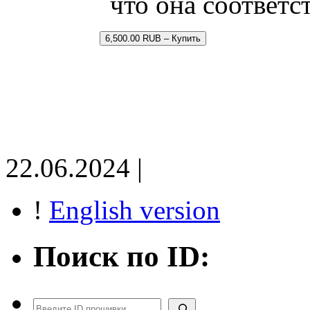
что она соответс
6,500.00 RUB – Купить
22.06.2024 |
!
English version
Поиск по ID:
Поиск