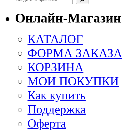
Онлайн-Магазин
КАТАЛОГ
ФОРМА ЗАКАЗА
КОРЗИНА
МОИ ПОКУПКИ
Как купить
Поддержка
Оферта