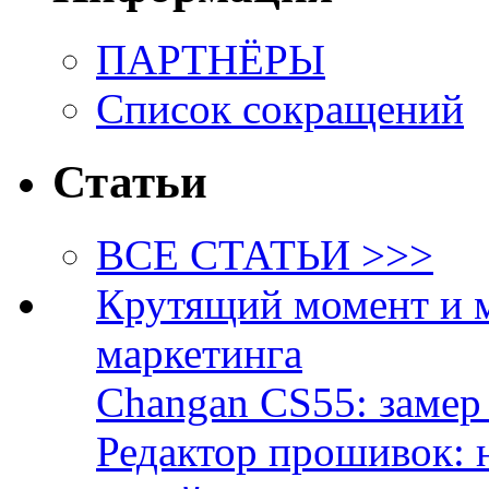
ПАРТНЁРЫ
Список сокращений
Статьи
ВСЕ СТАТЬИ >>>
Крутящий момент и 
маркетинга
Changan CS55: замер 
Редактор прошивок: 