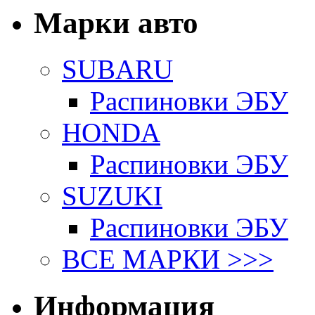
Марки авто
SUBARU
Распиновки ЭБУ
HONDA
Распиновки ЭБУ
SUZUKI
Распиновки ЭБУ
ВСЕ МАРКИ >>>
Информация