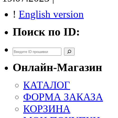
!
English version
Поиск по ID:
Поиск
Онлайн-Магазин
КАТАЛОГ
ФОРМА ЗАКАЗА
КОРЗИНА