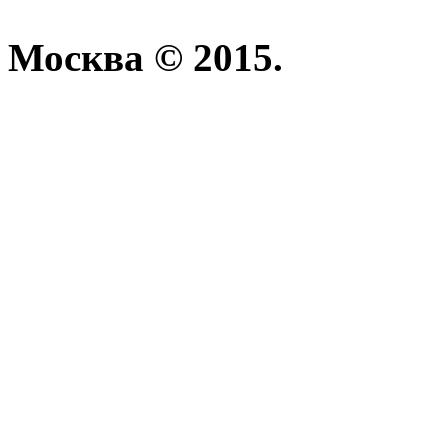
Москва © 2015.