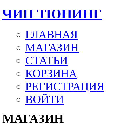
ЧИП ТЮНИНГ
ГЛАВНАЯ
МАГАЗИН
СТАТЬИ
КОРЗИНА
РЕГИСТРАЦИЯ
ВОЙТИ
МАГАЗИН