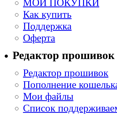
МОИ ПОКУПКИ
Как купить
Поддержка
Оферта
Редактор прошивок
Редактор прошивок
Пополнение кошельк
Мои файлы
Список поддерживае