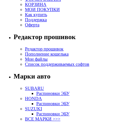
КОРЗИНА
МОИ ПОКУПКИ
Как купить
Поддержка
Оферта
Редактор прошивок
Редактор прошивок
Пополнение кошелька
Мои файлы
Список поддерживаемых софтов
Марки авто
SUBARU
Распиновки ЭБУ
HONDA
Распиновки ЭБУ
SUZUKI
Распиновки ЭБУ
ВСЕ МАРКИ >>>