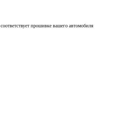
 соответствует прошивке вашего автомобиля