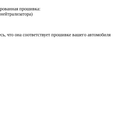
ованная прошивка:
 нейтрализатора)
сь, что она соответствует прошивке вашего автомобиля