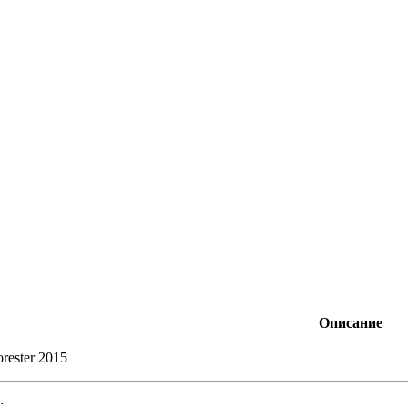
Описание
rester 2015
: