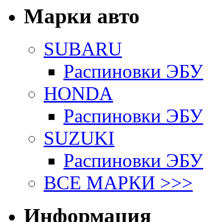
Марки авто
SUBARU
Распиновки ЭБУ
HONDA
Распиновки ЭБУ
SUZUKI
Распиновки ЭБУ
ВСЕ МАРКИ >>>
Информация