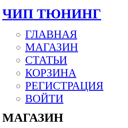
ЧИП ТЮНИНГ
ГЛАВНАЯ
МАГАЗИН
СТАТЬИ
КОРЗИНА
РЕГИСТРАЦИЯ
ВОЙТИ
МАГАЗИН