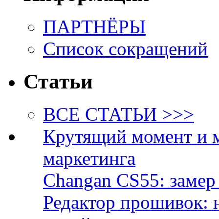
ПАРТНЁРЫ
Список сокращений
Статьи
ВСЕ СТАТЬИ >>>
Крутящий момент и 
маркетинга
Changan CS55: замер 
Редактор прошивок: 