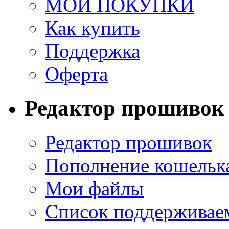
МОИ ПОКУПКИ
Как купить
Поддержка
Оферта
Редактор прошивок
Редактор прошивок
Пополнение кошельк
Мои файлы
Список поддерживае