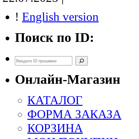
!
English version
Поиск по ID:
Поиск
Онлайн-Магазин
КАТАЛОГ
ФОРМА ЗАКАЗА
КОРЗИНА