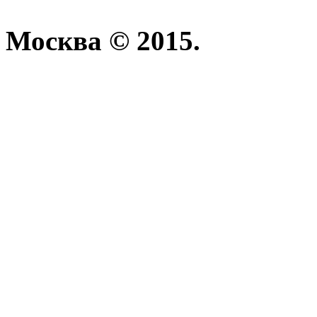
Москва © 2015.