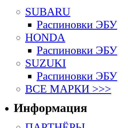
SUBARU
Распиновки ЭБУ
HONDA
Распиновки ЭБУ
SUZUKI
Распиновки ЭБУ
ВСЕ МАРКИ >>>
Информация
ПАРТНЁРЫ