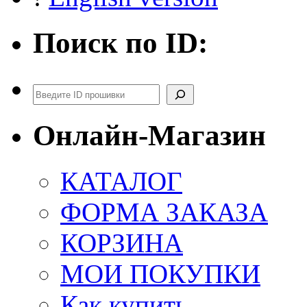
Поиск по ID:
Поиск
Онлайн-Магазин
КАТАЛОГ
ФОРМА ЗАКАЗА
КОРЗИНА
МОИ ПОКУПКИ
Как купить