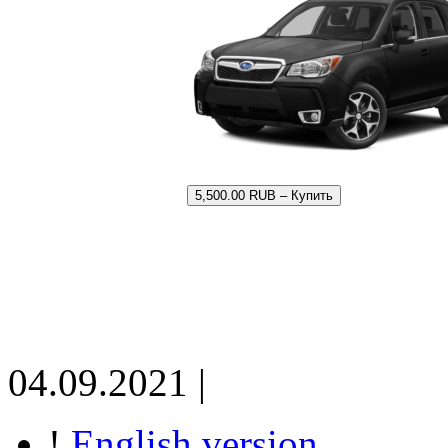
5,500.00 RUB – Купить
04.09.2021 |
!
English version