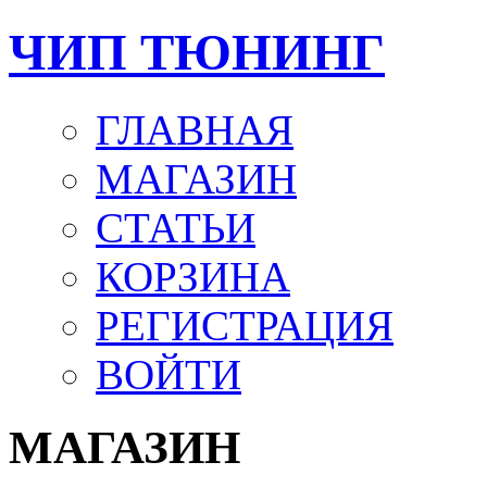
ЧИП ТЮНИНГ
ГЛАВНАЯ
МАГАЗИН
СТАТЬИ
КОРЗИНА
РЕГИСТРАЦИЯ
ВОЙТИ
МАГАЗИН