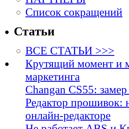
Список сокращений
Статьи
ВСЕ СТАТЬИ >>>
Крутящий момент и 
маркетинга
Changan CS55: замер 
Редактор прошивок: 
онлайн-редакторе
Не работает ABS и К