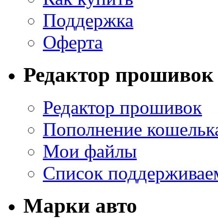
Поддержка
Оферта
Редактор прошивок
Редактор прошивок
Пополнение кошельк
Мои файлы
Список поддерживае
Марки авто