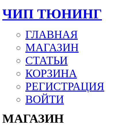
ЧИП ТЮНИНГ
ГЛАВНАЯ
МАГАЗИН
СТАТЬИ
КОРЗИНА
РЕГИСТРАЦИЯ
ВОЙТИ
МАГАЗИН