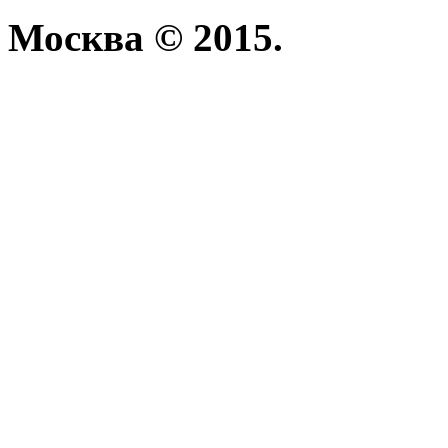
Москва © 2015.