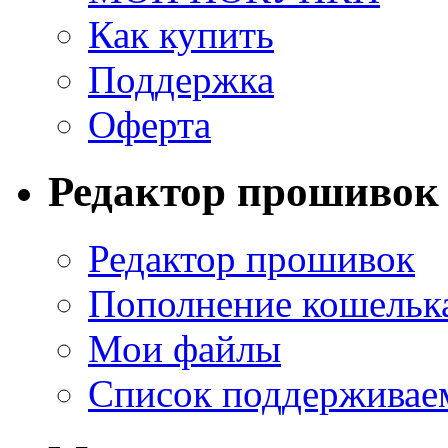
Как купить
Поддержка
Оферта
Редактор прошивок
Редактор прошивок
Пополнение кошельк
Мои файлы
Список поддерживае