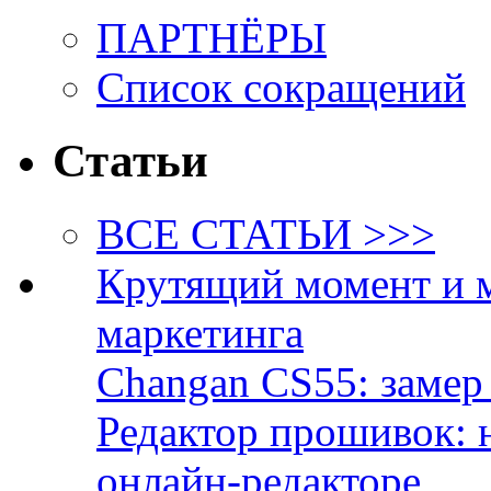
ПАРТНЁРЫ
Список сокращений
Статьи
ВСЕ СТАТЬИ >>>
Крутящий момент и 
маркетинга
Changan CS55: замер 
Редактор прошивок: 
онлайн-редакторе