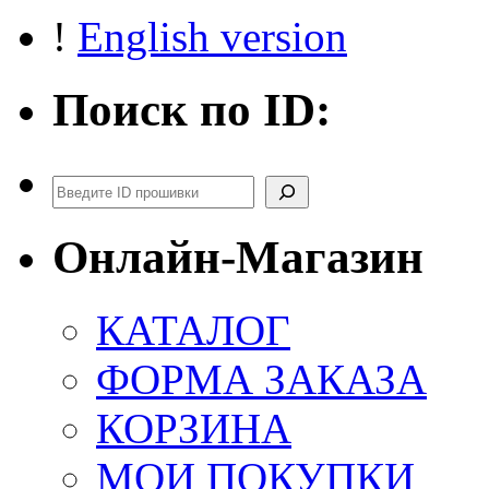
!
English version
Поиск по ID:
Поиск
Онлайн-Магазин
КАТАЛОГ
ФОРМА ЗАКАЗА
КОРЗИНА
МОИ ПОКУПКИ