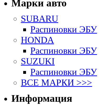
Марки авто
SUBARU
Распиновки ЭБУ
HONDA
Распиновки ЭБУ
SUZUKI
Распиновки ЭБУ
ВСЕ МАРКИ >>>
Информация