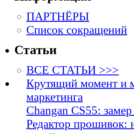
ПАРТНЁРЫ
Список сокращений
Статьи
ВСЕ СТАТЬИ >>>
Крутящий момент и 
маркетинга
Changan CS55: замер 
Редактор прошивок: 