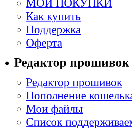
МОИ ПОКУПКИ
Как купить
Поддержка
Оферта
Редактор прошивок
Редактор прошивок
Пополнение кошельк
Мои файлы
Список поддерживае