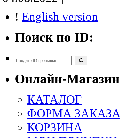
!
English version
Поиск по ID:
Поиск
Онлайн-Магазин
КАТАЛОГ
ФОРМА ЗАКАЗА
КОРЗИНА