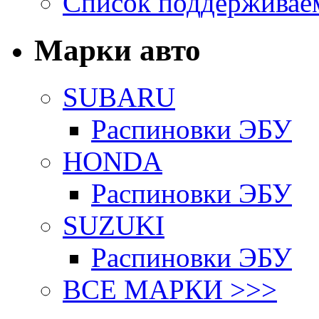
Список поддерживае
Марки авто
SUBARU
Распиновки ЭБУ
HONDA
Распиновки ЭБУ
SUZUKI
Распиновки ЭБУ
ВСЕ МАРКИ >>>