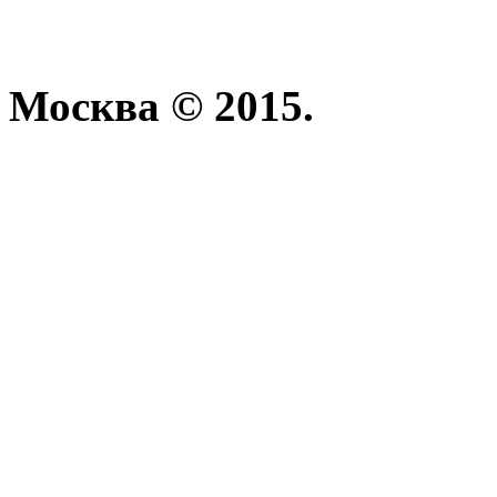
Москва © 2015.