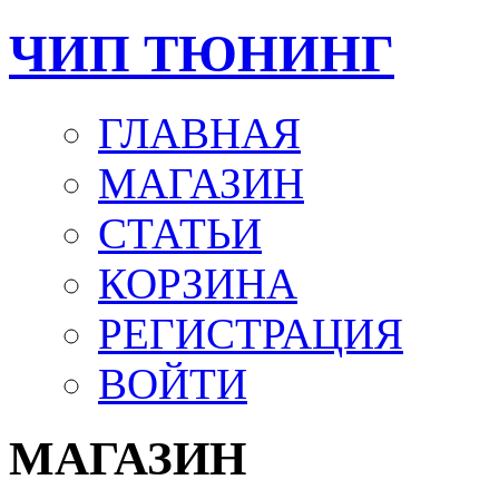
ЧИП ТЮНИНГ
ГЛАВНАЯ
МАГАЗИН
СТАТЬИ
КОРЗИНА
РЕГИСТРАЦИЯ
ВОЙТИ
МАГАЗИН