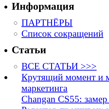
Информация
ПАРТНЁРЫ
Список сокращений
Статьи
ВСЕ СТАТЬИ >>>
Крутящий момент и 
маркетинга
Changan CS55: замер 