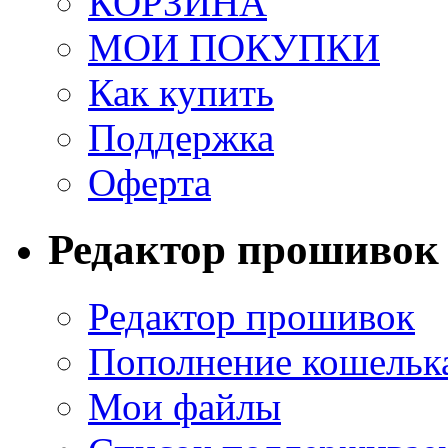
КОРЗИНА
МОИ ПОКУПКИ
Как купить
Поддержка
Оферта
Редактор прошивок
Редактор прошивок
Пополнение кошельк
Мои файлы