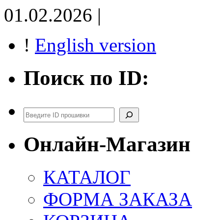
01.02.2026 |
!
English version
Поиск по ID:
Поиск
Онлайн-Магазин
КАТАЛОГ
ФОРМА ЗАКАЗА