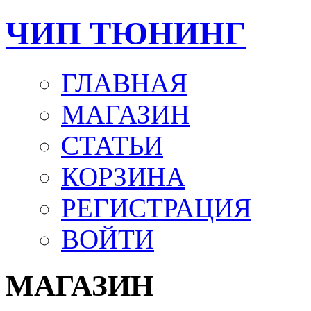
ЧИП ТЮНИНГ
ГЛАВНАЯ
МАГАЗИН
СТАТЬИ
КОРЗИНА
РЕГИСТРАЦИЯ
ВОЙТИ
МАГАЗИН