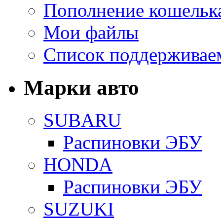
Пополнение кошельк
Мои файлы
Список поддерживае
Марки авто
SUBARU
Распиновки ЭБУ
HONDA
Распиновки ЭБУ
SUZUKI