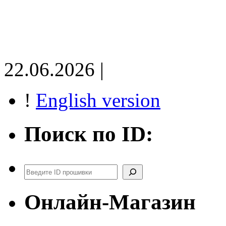
22.06.2026 |
!
English version
Поиск по ID:
Поиск
Онлайн-Магазин