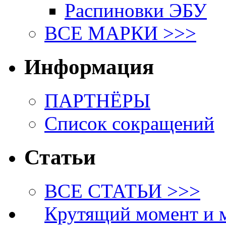
Распиновки ЭБУ
ВСЕ МАРКИ >>>
Информация
ПАРТНЁРЫ
Список сокращений
Статьи
ВСЕ СТАТЬИ >>>
Крутящий момент и 