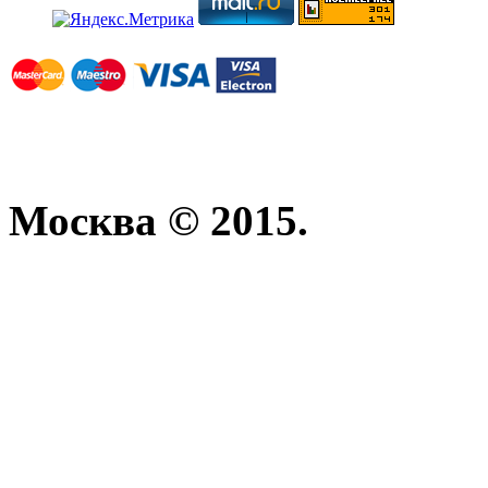
Москва © 2015.