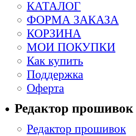
КАТАЛОГ
ФОРМА ЗАКАЗА
КОРЗИНА
МОИ ПОКУПКИ
Как купить
Поддержка
Оферта
Редактор прошивок
Редактор прошивок