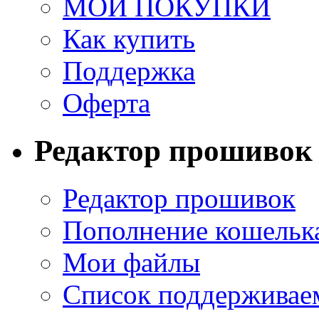
МОИ ПОКУПКИ
Как купить
Поддержка
Оферта
Редактор прошивок
Редактор прошивок
Пополнение кошельк
Мои файлы
Список поддерживае