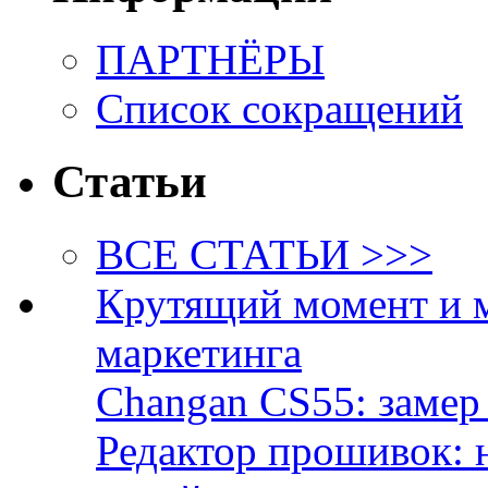
ПАРТНЁРЫ
Список сокращений
Статьи
ВСЕ СТАТЬИ >>>
Крутящий момент и 
маркетинга
Changan CS55: замер 
Редактор прошивок: 