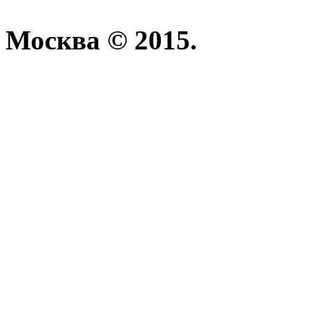
Москва © 2015.