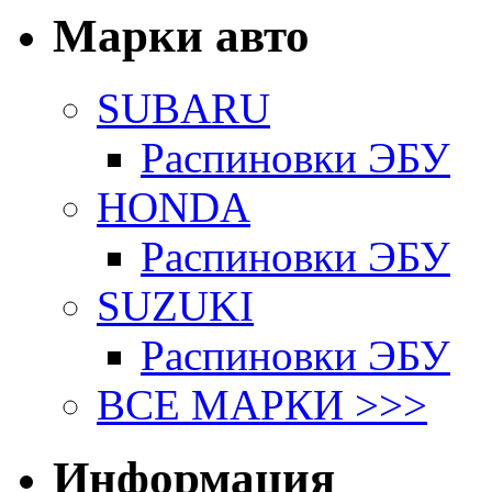
Марки авто
SUBARU
Распиновки ЭБУ
HONDA
Распиновки ЭБУ
SUZUKI
Распиновки ЭБУ
ВСЕ МАРКИ >>>
Информация