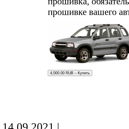
прошивка, обязатель
прошивке вашего ав
4,000.00 RUB – Купить
14.09.2021 |