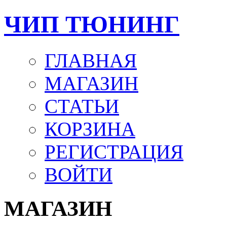
ЧИП ТЮНИНГ
ГЛАВНАЯ
МАГАЗИН
СТАТЬИ
КОРЗИНА
РЕГИСТРАЦИЯ
ВОЙТИ
МАГАЗИН