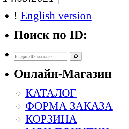
!
English version
Поиск по ID:
Поиск
Онлайн-Магазин
КАТАЛОГ
ФОРМА ЗАКАЗА
КОРЗИНА