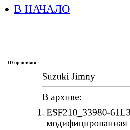
В НАЧАЛО
ID прошивки
Suzuki Jimny
В архиве:
ESF210_33980-61L3
модифицированная 