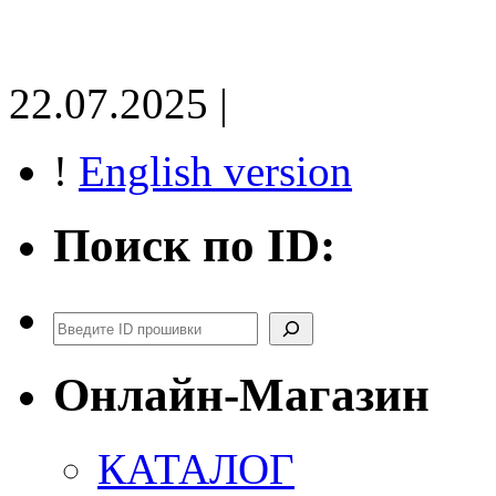
22.07.2025 |
!
English version
Поиск по ID:
Поиск
Онлайн-Магазин
КАТАЛОГ