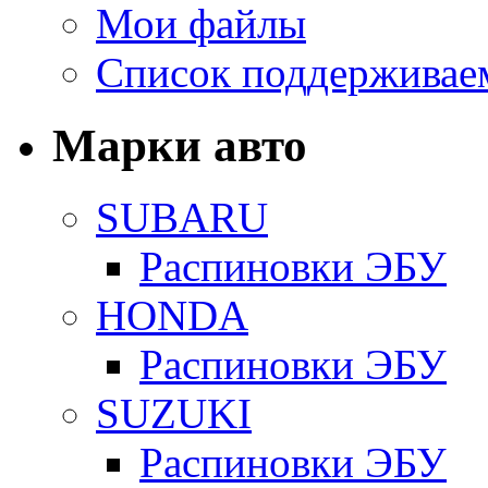
Мои файлы
Список поддерживае
Марки авто
SUBARU
Распиновки ЭБУ
HONDA
Распиновки ЭБУ
SUZUKI
Распиновки ЭБУ