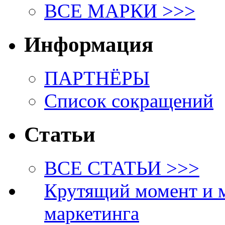
ВСЕ МАРКИ >>>
Информация
ПАРТНЁРЫ
Список сокращений
Статьи
ВСЕ СТАТЬИ >>>
Крутящий момент и 
маркетинга