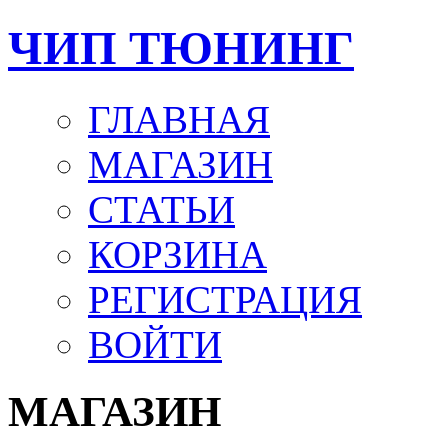
ЧИП ТЮНИНГ
ГЛАВНАЯ
МАГАЗИН
СТАТЬИ
КОРЗИНА
РЕГИСТРАЦИЯ
ВОЙТИ
МАГАЗИН