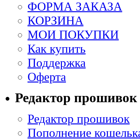
ФОРМА ЗАКАЗА
КОРЗИНА
МОИ ПОКУПКИ
Как купить
Поддержка
Оферта
Редактор прошивок
Редактор прошивок
Пополнение кошельк